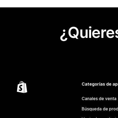
¿Quiere
Categorías de ap
Canales de venta
Búsqueda de pro