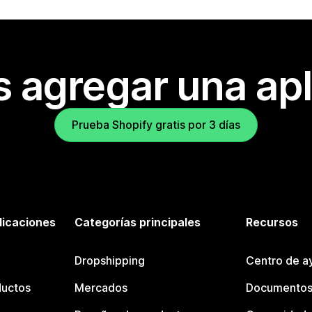
s agregar una apl
Prueba Shopify gratis por 3 días
licaciones
Categorías principales
Recursos
Dropshipping
Centro de a
ductos
Mercados
Documentos