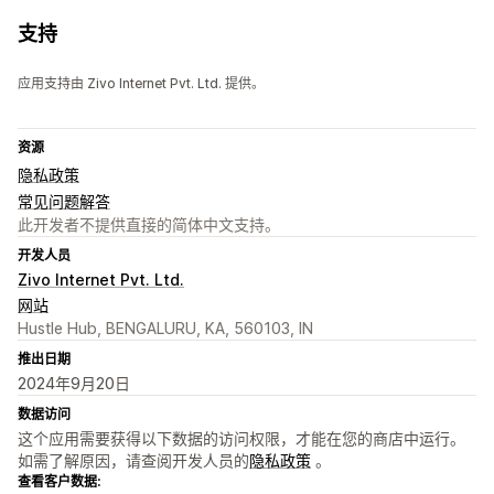
支持
应用支持由 Zivo Internet Pvt. Ltd. 提供。
资源
隐私政策
常见问题解答
此开发者不提供直接的简体中文支持。
开发人员
Zivo Internet Pvt. Ltd.
网站
Hustle Hub, BENGALURU, KA, 560103, IN
推出日期
2024年9月20日
数据访问
这个应用需要获得以下数据的访问权限，才能在您的商店中运行。
如需了解原因，请查阅开发人员的
隐私政策
。
查看客户数据: