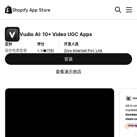
Shopify App Store
Vudio AI: 10+ Video UGC Apps
定价
评分
开发人员
提供免费套餐
4.9
(76)
Zivo Internet Pvt. Ltd.
安装
查看演示商店