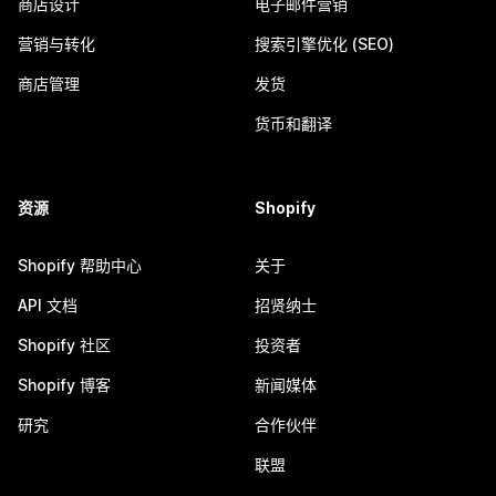
商店设计
电子邮件营销
营销与转化
搜索引擎优化 (SEO)
商店管理
发货
货币和翻译
资源
Shopify
Shopify 帮助中心
关于
API 文档
招贤纳士
Shopify 社区
投资者
Shopify 博客
新闻媒体
研究
合作伙伴
联盟