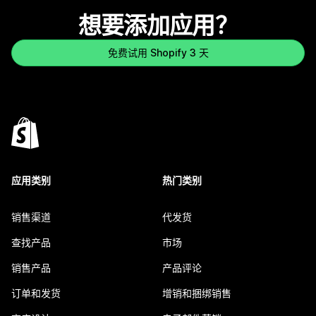
想要添加应用？
免费试用 Shopify 3 天
应用类别
热门类别
销售渠道
代发货
查找产品
市场
销售产品
产品评论
订单和发货
增销和捆绑销售