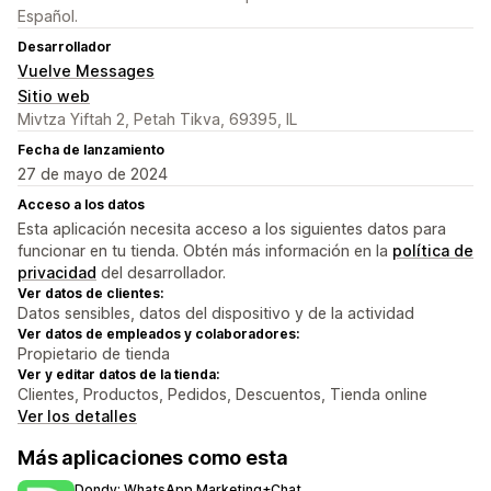
Español.
Desarrollador
Vuelve Messages
Sitio web
Mivtza Yiftah 2, Petah Tikva, 69395, IL
Fecha de lanzamiento
27 de mayo de 2024
Acceso a los datos
Esta aplicación necesita acceso a los siguientes datos para
funcionar en tu tienda. Obtén más información en la
política de
privacidad
del desarrollador.
Ver datos de clientes:
Datos sensibles, datos del dispositivo y de la actividad
Ver datos de empleados y colaboradores:
Propietario de tienda
Ver y editar datos de la tienda:
Clientes, Productos, Pedidos, Descuentos, Tienda online
Ver los detalles
Más aplicaciones como esta
Dondy: WhatsApp Marketing+Chat