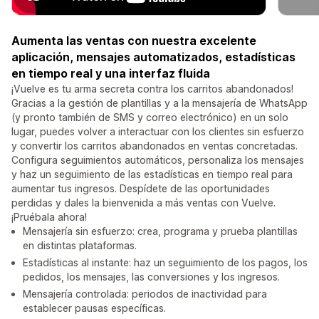
Aumenta las ventas con nuestra excelente
aplicación, mensajes automatizados, estadísticas
en tiempo real y una interfaz fluida
¡Vuelve es tu arma secreta contra los carritos abandonados!
Gracias a la gestión de plantillas y a la mensajería de WhatsApp
(y pronto también de SMS y correo electrónico) en un solo
lugar, puedes volver a interactuar con los clientes sin esfuerzo
y convertir los carritos abandonados en ventas concretadas.
Configura seguimientos automáticos, personaliza los mensajes
y haz un seguimiento de las estadísticas en tiempo real para
aumentar tus ingresos. Despídete de las oportunidades
perdidas y dales la bienvenida a más ventas con Vuelve.
¡Pruébala ahora!
Mensajería sin esfuerzo: crea, programa y prueba plantillas
en distintas plataformas.
Estadísticas al instante: haz un seguimiento de los pagos, los
pedidos, los mensajes, las conversiones y los ingresos.
Mensajería controlada: periodos de inactividad para
establecer pausas específicas.