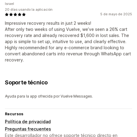
Israel
20 días usando la aplicación
5 de mayo de 2025
Impressive recovery results in just 2 weeks!
After only two weeks of using Vuelve, we’ve seen a 26% cart
recovery rate and already recovered $1,600 in lost sales. The
app is simple to set up, intuitive to use, and clearly effective.
Highly recommended for any e-commerce brand looking to
convert abandoned carts into revenue through WhatsApp cart
recovery.
Soporte técnico
Ayuda para la app ofrecida por Vuelve Messages.
Recursos
Política de privacidad
Preguntas frecuentes
Este desarrollador no ofrece soporte técnico directo en