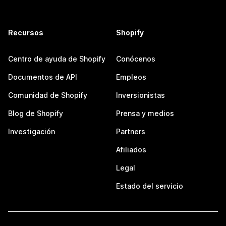
Recursos
Shopify
Centro de ayuda de Shopify
Conócenos
Documentos de API
Empleos
Comunidad de Shopify
Inversionistas
Blog de Shopify
Prensa y medios
Investigación
Partners
Afiliados
Legal
Estado del servicio