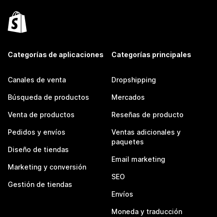
Categorías de aplicaciones
Categorías principales
Canales de venta
Dropshipping
Búsqueda de productos
Mercados
Venta de productos
Reseñas de producto
Pedidos y envíos
Ventas adicionales y
paquetes
Diseño de tiendas
Email marketing
Marketing y conversión
SEO
Gestión de tiendas
Envíos
Moneda y traducción