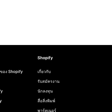
Shopify
ือของ Shopify
เกี่ยวกับ
รับสมัครงาน
fy
นักลงทุน
y
สื่อสิ่งพิมพ์
พาร์ทเนอร์