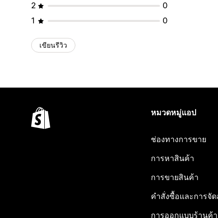
2
0
1
0
เขียนรีวิว
หมวดหมู่แอป
ช่องทางการขาย
การหาสินค้า
การขายสินค้า
คำสั่งซื้อและการจัด
การออกแบบร้านค้า