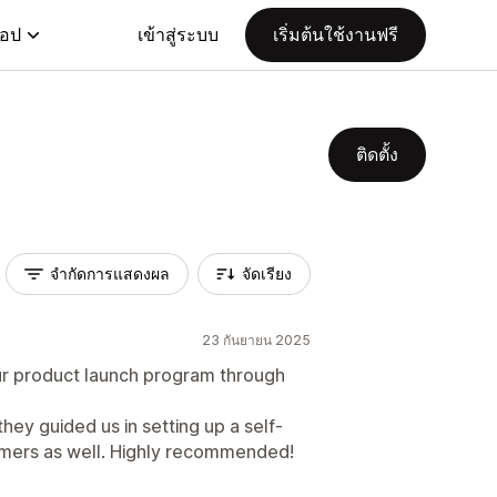
แอป
เข้าสู่ระบบ
เริ่มต้นใช้งานฟรี
ติดตั้ง
จำกัดการแสดงผล
จัดเรียง
23 กันยายน 2025
ur product launch program through
ey guided us in setting up a self-
tomers as well. Highly recommended!