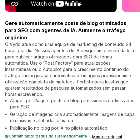
Gere automaticamente posts de blog otimizados
para SEO com agentes de IA. Aumente o tráfego
orgânico
O Vyrlo atua como uma equipe de marketing de conteúdo 24
horas por dia. Nossos agentes de IA pesquisam o nicho da loja
para publicar artigos otimizados para SEO de forma
automática. Use o “Post Factory” para atualizações
instantâneas ou o Autopilot para o crescimento contínuo do
tráfego. Inclui geração automática de imagens profissionais e
otimização completa de metatags. Perfeito para lojistas que
querem resultados de pesquisa automatizados sem passar
horas escrevendo.
Artigos por IA: gere posts de blog profissionais e otimizados
para SEO.
Geração de imagens: cria automaticamente imagens de capa
exclusivas e alinhadas à marca.
Publicação no blog por IA no piloto automático
Contém texto traduzido automaticamente
Mostrar original