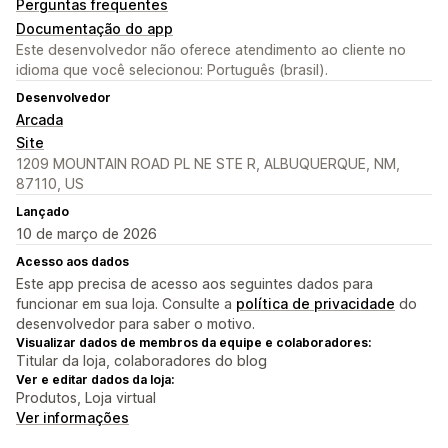
Perguntas frequentes
Documentação do app
Este desenvolvedor não oferece atendimento ao cliente no
idioma que você selecionou: Português (brasil).
Desenvolvedor
Arcada
Site
1209 MOUNTAIN ROAD PL NE STE R, ALBUQUERQUE, NM,
87110, US
Lançado
10 de março de 2026
Acesso aos dados
Este app precisa de acesso aos seguintes dados para
funcionar em sua loja. Consulte a
política de privacidade
do
desenvolvedor para saber o motivo.
Visualizar dados de membros da equipe e colaboradores:
Titular da loja, colaboradores do blog
Ver e editar dados da loja:
Produtos, Loja virtual
Ver informações