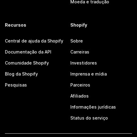
Moeda e tradução
Recursos
Shopify
Central de ajuda da Shopify
Sobre
Documentação da API
Carreiras
Comunidade Shopify
Investidores
Blog da Shopify
Imprensa e mídia
Pesquisas
Parceiros
Afiliados
Informações jurídicas
Status do serviço