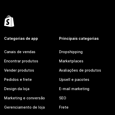
Categorias de app
Principais categorias
Canais de vendas
Dropshipping
Encontrar produtos
Marketplaces
Vender produtos
Avaliações de produtos
Pedidos e frete
Upsell e pacotes
Design da loja
E-mail marketing
Marketing e conversão
SEO
Gerenciamento de loja
Frete