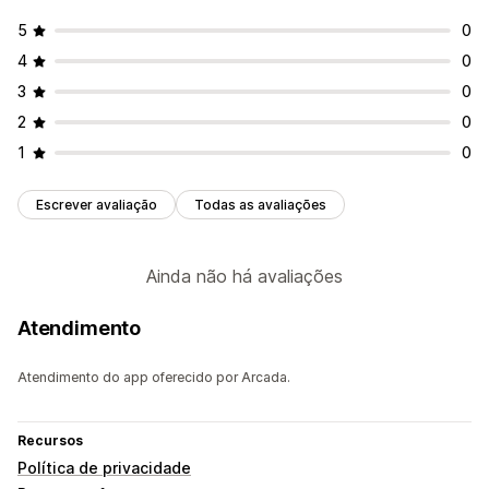
5
0
4
0
3
0
2
0
1
0
Escrever avaliação
Todas as avaliações
Ainda não há avaliações
Atendimento
Atendimento do app oferecido por Arcada.
Recursos
Política de privacidade