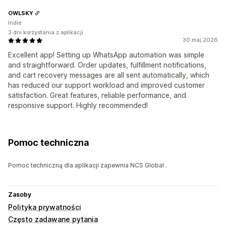
OWLSKY
Indie
3 dni korzystania z aplikacji
30 maj 2026
Excellent app! Setting up WhatsApp automation was simple
and straightforward. Order updates, fulfillment notifications,
and cart recovery messages are all sent automatically, which
has reduced our support workload and improved customer
satisfaction. Great features, reliable performance, and
responsive support. Highly recommended!
Pomoc techniczna
Pomoc techniczną dla aplikacji zapewnia NCS Global .
Zasoby
Polityka prywatności
Często zadawane pytania