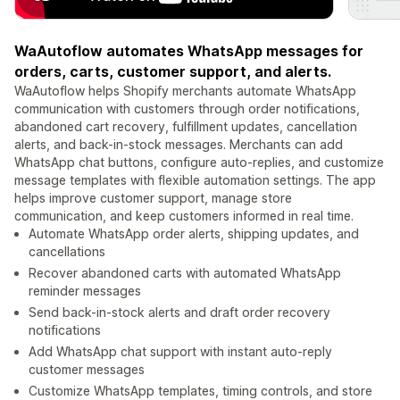
WaAutoflow automates WhatsApp messages for
orders, carts, customer support, and alerts.
WaAutoflow helps Shopify merchants automate WhatsApp
communication with customers through order notifications,
abandoned cart recovery, fulfillment updates, cancellation
alerts, and back-in-stock messages. Merchants can add
WhatsApp chat buttons, configure auto-replies, and customize
message templates with flexible automation settings. The app
helps improve customer support, manage store
communication, and keep customers informed in real time.
Automate WhatsApp order alerts, shipping updates, and
cancellations
Recover abandoned carts with automated WhatsApp
reminder messages
Send back-in-stock alerts and draft order recovery
notifications
Add WhatsApp chat support with instant auto-reply
customer messages
Customize WhatsApp templates, timing controls, and store