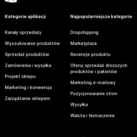
Kategorie aplikacji
Najpopularniejsze kategorie
Kanały sprzedaży
Dropshipping
Wyszukiwanie produktów
Marketplace
Sprzedaż produktów
Recenzje produktu
Zamówienia i wysyłka
Oferuj sprzedaż droższych
produktów i pakietów
Projekt sklepu
Marketing e-mailowy
Marketing i konwersja
Pozycjonowanie stron
Zarządzanie sklepem
Wysyłka
Waluta i tłumaczenie