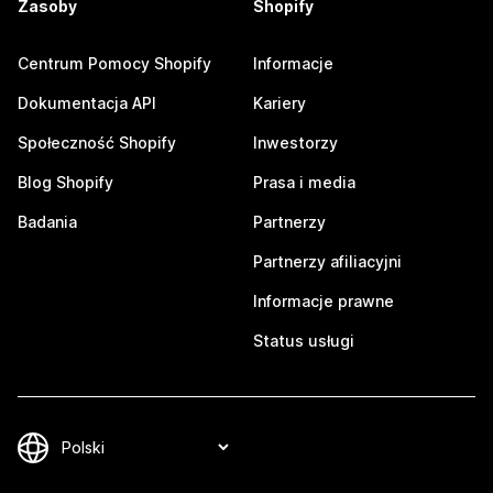
Zasoby
Shopify
Centrum Pomocy Shopify
Informacje
Dokumentacja API
Kariery
Społeczność Shopify
Inwestorzy
Blog Shopify
Prasa i media
Badania
Partnerzy
Partnerzy afiliacyjni
Informacje prawne
Status usługi