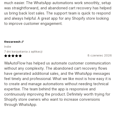
much easier. The WhatsApp automations work smoothly, setup
was straightforward, and abandoned cart recovery has helped
us bring back lost sales. The support team is quick to respond
and always helpful. A great app for any Shopify store looking
to improve customer engagement.
thezareesh
Indie
7 dni korzystania z aplikacji
8 czerwiec 2026
WaAutoFlow has helped us automate customer communication
without any complexity. The abandoned cart recovery flows
have generated additional sales, and the WhatsApp messages
feel timely and professional. What we like most is how easy it is
to create and manage automations without needing technical
expertise. The team behind the app is responsive and
continuously improving the product. Definitely worth trying for
Shopify store owners who want to increase conversions
through WhatsApp.