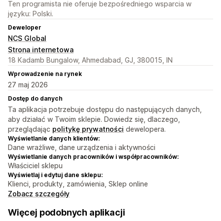
Ten programista nie oferuje bezpośredniego wsparcia w
języku: Polski.
Deweloper
NCS Global
Strona internetowa
18 Kadamb Bungalow, Ahmedabad, GJ, 380015, IN
Wprowadzenie na rynek
27 maj 2026
Dostęp do danych
Ta aplikacja potrzebuje dostępu do następujących danych,
aby działać w Twoim sklepie. Dowiedz się, dlaczego,
przeglądając
politykę prywatności
dewelopera.
Wyświetlanie danych klientów:
Dane wrażliwe, dane urządzenia i aktywności
Wyświetlanie danych pracowników i współpracowników:
Właściciel sklepu
Wyświetlaj i edytuj dane sklepu:
Klienci, produkty, zamówienia, Sklep online
Zobacz szczegóły
Więcej podobnych aplikacji