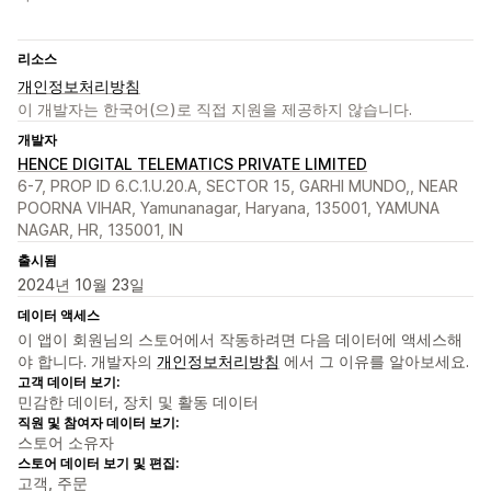
리소스
개인정보처리방침
이 개발자는 한국어(으)로 직접 지원을 제공하지 않습니다.
개발자
HENCE DIGITAL TELEMATICS PRIVATE LIMITED
6-7, PROP ID 6.C.1.U.20.A, SECTOR 15, GARHI MUNDO,, NEAR
POORNA VIHAR, Yamunanagar, Haryana, 135001, YAMUNA
NAGAR, HR, 135001, IN
출시됨
2024년 10월 23일
데이터 액세스
이 앱이 회원님의 스토어에서 작동하려면 다음 데이터에 액세스해
야 합니다. 개발자의
개인정보처리방침
에서 그 이유를 알아보세요.
고객 데이터 보기:
민감한 데이터, 장치 및 활동 데이터
직원 및 참여자 데이터 보기:
스토어 소유자
스토어 데이터 보기 및 편집:
고객, 주문