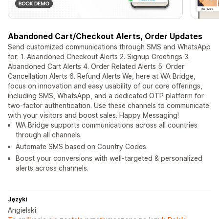
Abandoned Cart/Checkout Alerts, Order Updates
Send customized communications through SMS and WhatsApp
for: 1. Abandoned Checkout Alerts 2. Signup Greetings 3.
Abandoned Cart Alerts 4. Order Related Alerts 5. Order
Cancellation Alerts 6. Refund Alerts We, here at WA Bridge,
focus on innovation and easy usability of our core offerings,
including SMS, WhatsApp, and a dedicated OTP platform for
two-factor authentication. Use these channels to communicate
with your visitors and boost sales. Happy Messaging!
WA Bridge supports communications across all countries
through all channels.
Automate SMS based on Country Codes.
Boost your conversions with well-targeted & personalized
alerts across channels.
Języki
Angielski