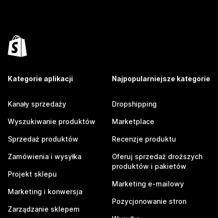
Kategorie aplikacji
Najpopularniejsze kategorie
Kanały sprzedaży
Dropshipping
Wyszukiwanie produktów
Marketplace
Sprzedaż produktów
Recenzje produktu
Zamówienia i wysyłka
Oferuj sprzedaż droższych
produktów i pakietów
Projekt sklepu
Marketing e-mailowy
Marketing i konwersja
Pozycjonowanie stron
Zarządzanie sklepem