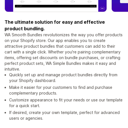
The ultimate solution for easy and effective
product bundling.
WA Smooth Bundles revolutionizes the way you offer products
on your Shopify store. Our app enables you to create
attractive product bundles that customers can add to their
cart with a single click. Whether you're pairing complementary
items, offering set discounts on bundle purchases, or crafting
perfect product sets, WA Simple Bundles makes it easy and
intuitive.
Quickly set up and manage product bundles directly from
your Shopify dashboard.
Make it easier for your customers to find and purchase
complementary products.
Customize appearance to fit your needs or use our template
for a quick start.
If desired, create your own template, perfect for advanced
users or agencies.