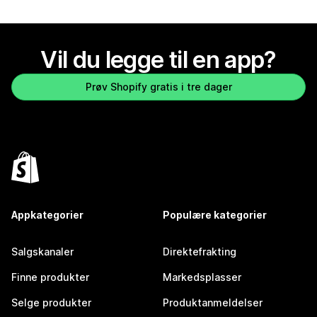
Vil du legge til en app?
Prøv Shopify gratis i tre dager
Appkategorier
Populære kategorier
Salgskanaler
Direktefrakting
Finne produkter
Markedsplasser
Selge produkter
Produktanmeldelser