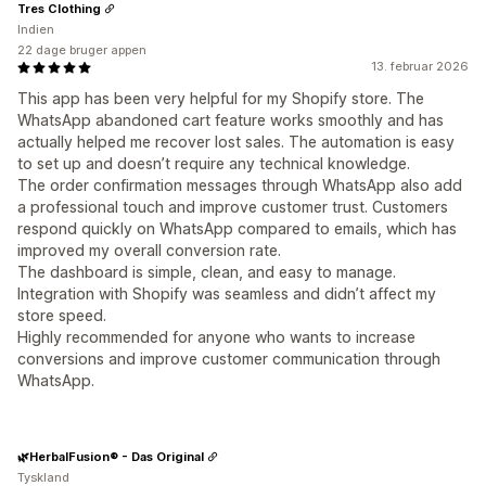
Tres Clothing
Indien
22 dage bruger appen
13. februar 2026
This app has been very helpful for my Shopify store. The
WhatsApp abandoned cart feature works smoothly and has
actually helped me recover lost sales. The automation is easy
to set up and doesn’t require any technical knowledge.
The order confirmation messages through WhatsApp also add
a professional touch and improve customer trust. Customers
respond quickly on WhatsApp compared to emails, which has
improved my overall conversion rate.
The dashboard is simple, clean, and easy to manage.
Integration with Shopify was seamless and didn’t affect my
store speed.
Highly recommended for anyone who wants to increase
conversions and improve customer communication through
WhatsApp.
🌿HerbalFusion® - Das Original
Tyskland