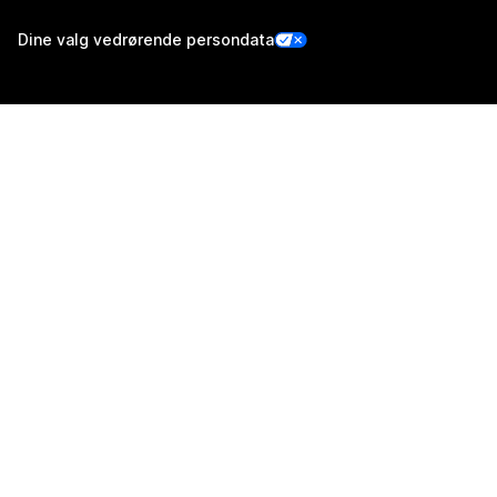
Dine valg vedrørende persondata