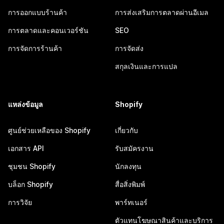
การออกแบบร้านค้า
การส่งเสริมการตลาดผ่านอีเมล
การตลาดและคอนเวอร์ชัน
SEO
การจัดการร้านค้า
การจัดส่ง
สกุลเงินและการแปล
แหล่งข้อมูล
Shopify
ศูนย์ช่วยเหลือของ Shopify
เกี่ยวกับ
เอกสาร API
รับสมัครงาน
ชุมชน Shopify
นักลงทุน
บล็อก Shopify
สื่อสิ่งพิมพ์
การวิจัย
พาร์ทเนอร์
ตัวแทนโฆษณาสินค้าและบริการ