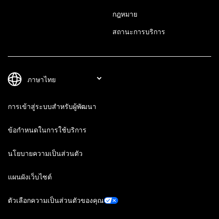
กฎหมาย
สถานะการบริการ
การเข้าสู่ระบบสำหรับผู้พัฒนา
ข้อกำหนดในการใช้บริการ
นโยบายความเป็นส่วนตัว
แผนผังเว็บไซต์
ตัวเลือกความเป็นส่วนตัวของคุณ