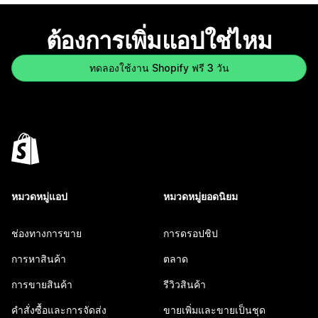
ต้องการเพิ่มแอปใช่ไหม
ทดลองใช้งาน Shopify ฟรี 3 วัน
หมวดหมู่แอป
หมวดหมู่ยอดนิยม
ช่องทางการขาย
การดรอปชิป
การหาสินค้า
ตลาด
การขายสินค้า
รีวิวสินค้า
คำสั่งซื้อและการจัดส่ง
ขายเพิ่มและขายเป็นชุด