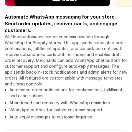
Automate WhatsApp messaging for your store.
Send order updates, recover carts, and engage
customers.
WaFlows automates customer communication through
WhatsApp for Shopify stores. The app sends automated order
confirmations, fulfillment updates, and cancellation notices. It
recovers abandoned carts with reminders and enables draft
order recovery. Merchants can add WhatsApp chat buttons for
customer support and configure auto-reply messages. The
app sends back-in-stock notifications and admin alerts for new
orders. All features are customizable with message templates
and timing controls.
Automated order notifications for confirmations, fulfillment,
and cancellations
Abandoned cart recovery with WhatsApp reminders
WhatsApp buttons for instant customer support
Auto-reply messages to customer inquiries