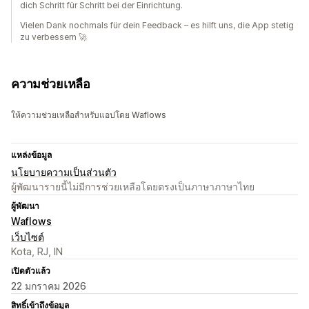
dich Schritt für Schritt bei der Einrichtung.
Vielen Dank nochmals für dein Feedback – es hilft uns, die App stetig
zu verbessern 🚀
ความช่วยเหลือ
ให้ความช่วยเหลือสำหรับแอปโดย Waflows
แหล่งข้อมูล
นโยบายความเป็นส่วนตัว
ผู้พัฒนารายนี้ไม่มีการช่วยเหลือโดยตรงเป็นภาษาภาษาไทย
ผู้พัฒนา
Waflows
เว็บไซต์
Kota, RJ, IN
เปิดตัวแล้ว
22 มกราคม 2026
สิทธิ์เข้าถึงข้อมูล