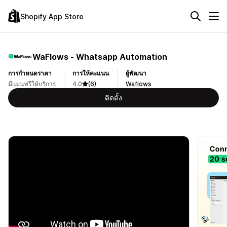
Shopify App Store
WaFlows ‑ Whatsapp Automation
การกำหนดราคา
การให้คะแนน
ผู้พัฒนา
มีแผนฟรีให้บริการ
4.0
(6)
Waflows
ติดตั้ง