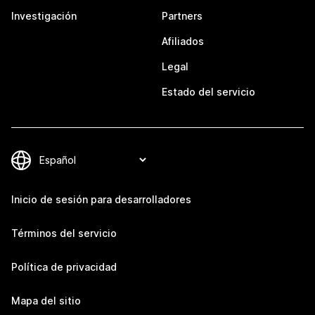
Investigación
Partners
Afiliados
Legal
Estado del servicio
Inicio de sesión para desarrolladores
Términos del servicio
Política de privacidad
Mapa del sitio