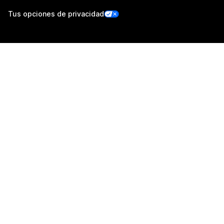
Tus opciones de privacidad