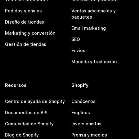
Pedidos y envíos
Ventas adicionales y
paquetes
Diseño de tiendas
Email marketing
Marketing y conversión
SEO
Gestión de tiendas
Envíos
Moneda y traducción
Recursos
Shopify
Centro de ayuda de Shopify
Conócenos
Documentos de API
Empleos
Comunidad de Shopify
Inversionistas
Blog de Shopify
Prensa y medios