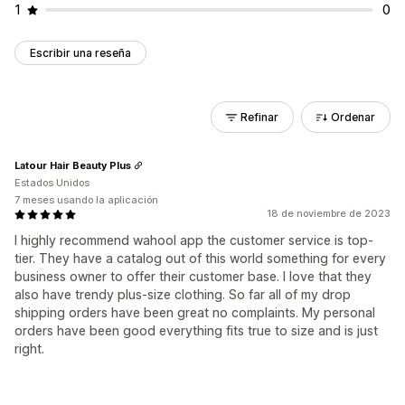
1
0
Escribir una reseña
Refinar
Ordenar
Latour Hair Beauty Plus
Estados Unidos
7 meses usando la aplicación
18 de noviembre de 2023
I highly recommend wahool app the customer service is top-
tier. They have a catalog out of this world something for every
business owner to offer their customer base. I love that they
also have trendy plus-size clothing. So far all of my drop
shipping orders have been great no complaints. My personal
orders have been good everything fits true to size and is just
right.