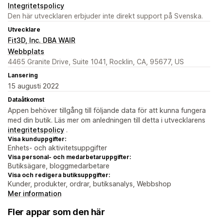
Integritetspolicy
Den här utvecklaren erbjuder inte direkt support på Svenska.
Utvecklare
Fit3D, Inc. DBA WAIR
Webbplats
4465 Granite Drive, Suite 1041, Rocklin, CA, 95677, US
Lansering
15 augusti 2022
Dataåtkomst
Appen behöver tillgång till följande data för att kunna fungera
med din butik. Läs mer om anledningen till detta i utvecklarens
integritetspolicy
.
Visa kunduppgifter:
Enhets- och aktivitetsuppgifter
Visa personal- och medarbetaruppgifter:
Butiksägare, bloggmedarbetare
Visa och redigera butiksuppgifter:
Kunder, produkter, ordrar, butiksanalys, Webbshop
Mer information
Fler appar som den här