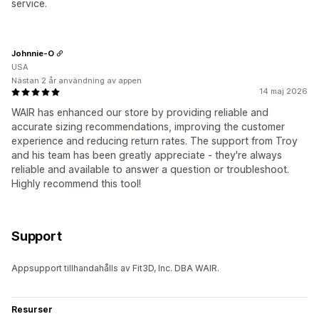
service.
Johnnie-O
USA
Nästan 2 år användning av appen
14 maj 2026
WAIR has enhanced our store by providing reliable and
accurate sizing recommendations, improving the customer
experience and reducing return rates. The support from Troy
and his team has been greatly appreciate - they're always
reliable and available to answer a question or troubleshoot.
Highly recommend this tool!
Support
Appsupport tillhandahålls av Fit3D, Inc. DBA WAIR.
Resurser