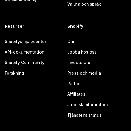
Valuta och språk
Resurser
Shopify
Shopifys hjälpcenter
Om
API-dokumentation
Jobba hos oss
Shopify Community
Investerare
Forskning
Press och media
Partner
Affiliates
Juridisk information
Tjänstens status