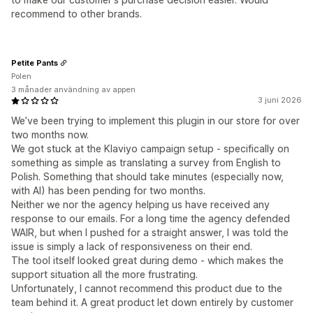
recommend to other brands.
Petite Pants
Polen
3 månader användning av appen
3 juni 2026
We’ve been trying to implement this plugin in our store for over
two months now.
We got stuck at the Klaviyo campaign setup - specifically on
something as simple as translating a survey from English to
Polish. Something that should take minutes (especially now,
with AI) has been pending for two months.
Neither we nor the agency helping us have received any
response to our emails. For a long time the agency defended
WAIR, but when I pushed for a straight answer, I was told the
issue is simply a lack of responsiveness on their end.
The tool itself looked great during demo - which makes the
support situation all the more frustrating.
Unfortunately, I cannot recommend this product due to the
team behind it. A great product let down entirely by customer