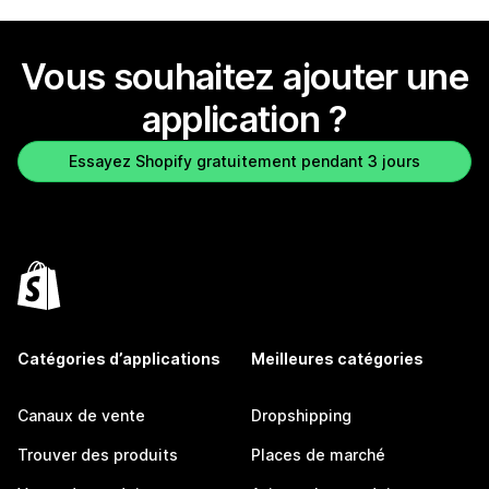
Vous souhaitez ajouter une
application ?
Essayez Shopify gratuitement pendant 3 jours
Catégories d’applications
Meilleures catégories
Canaux de vente
Dropshipping
Trouver des produits
Places de marché