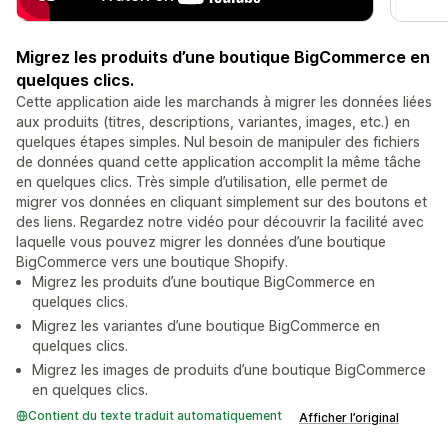
Migrez les produits d’une boutique BigCommerce en
quelques clics.
Cette application aide les marchands à migrer les données liées
aux produits (titres, descriptions, variantes, images, etc.) en
quelques étapes simples. Nul besoin de manipuler des fichiers
de données quand cette application accomplit la même tâche
en quelques clics. Très simple d’utilisation, elle permet de
migrer vos données en cliquant simplement sur des boutons et
des liens. Regardez notre vidéo pour découvrir la facilité avec
laquelle vous pouvez migrer les données d’une boutique
BigCommerce vers une boutique Shopify.
Migrez les produits d’une boutique BigCommerce en
quelques clics.
Migrez les variantes d’une boutique BigCommerce en
quelques clics.
Migrez les images de produits d’une boutique BigCommerce
en quelques clics.
Contient du texte traduit automatiquement
Afficher l’original