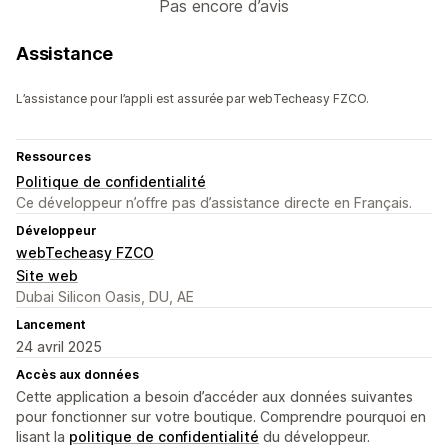
Pas encore d’avis
Assistance
L’assistance pour l’appli est assurée par webTecheasy FZCO.
Ressources
Politique de confidentialité
Ce développeur n’offre pas d’assistance directe en Français.
Développeur
webTecheasy FZCO
Site web
Dubai Silicon Oasis, DU, AE
Lancement
24 avril 2025
Accès aux données
Cette application a besoin d’accéder aux données suivantes
pour fonctionner sur votre boutique. Comprendre pourquoi en
lisant la
politique de confidentialité
du développeur.