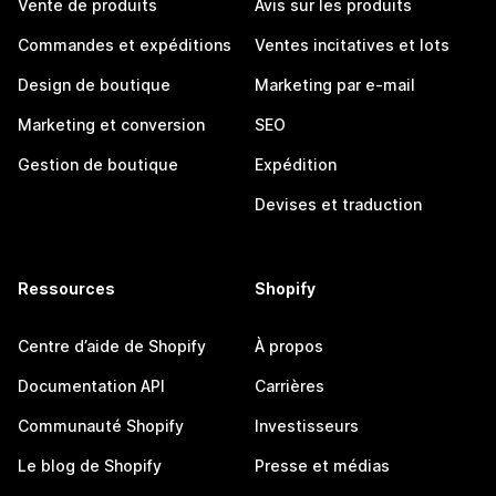
Vente de produits
Avis sur les produits
Commandes et expéditions
Ventes incitatives et lots
Design de boutique
Marketing par e-mail
Marketing et conversion
SEO
Gestion de boutique
Expédition
Devises et traduction
Ressources
Shopify
Centre d’aide de Shopify
À propos
Documentation API
Carrières
Communauté Shopify
Investisseurs
Le blog de Shopify
Presse et médias