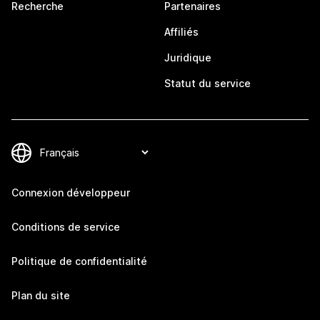
Recherche
Partenaires
Affiliés
Juridique
Statut du service
Connexion développeur
Conditions de service
Politique de confidentialité
Plan du site