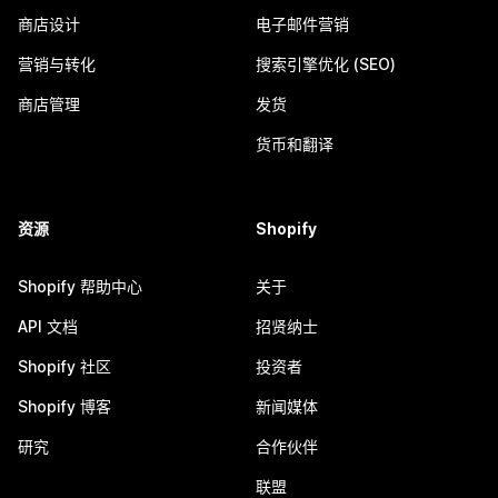
商店设计
电子邮件营销
营销与转化
搜索引擎优化 (SEO)
商店管理
发货
货币和翻译
资源
Shopify
Shopify 帮助中心
关于
API 文档
招贤纳士
Shopify 社区
投资者
Shopify 博客
新闻媒体
研究
合作伙伴
联盟