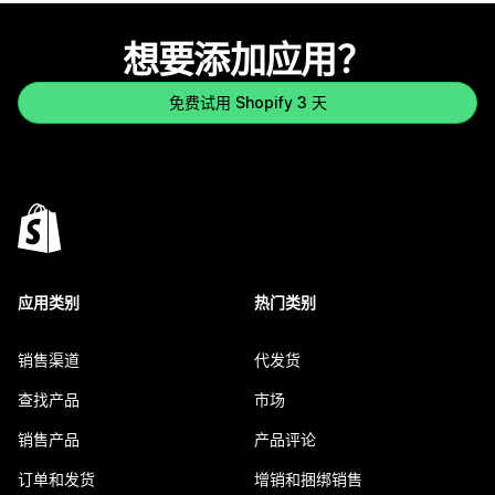
想要添加应用？
免费试用 Shopify 3 天
应用类别
热门类别
销售渠道
代发货
查找产品
市场
销售产品
产品评论
订单和发货
增销和捆绑销售