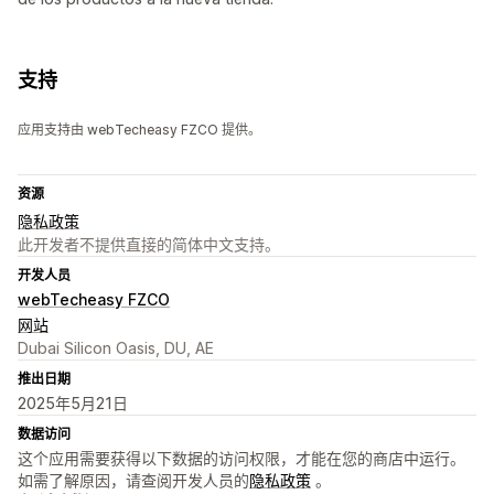
支持
应用支持由 webTecheasy FZCO 提供。
资源
隐私政策
此开发者不提供直接的简体中文支持。
开发人员
webTecheasy FZCO
网站
Dubai Silicon Oasis, DU, AE
推出日期
2025年5月21日
数据访问
这个应用需要获得以下数据的访问权限，才能在您的商店中运行。
如需了解原因，请查阅开发人员的
隐私政策
。