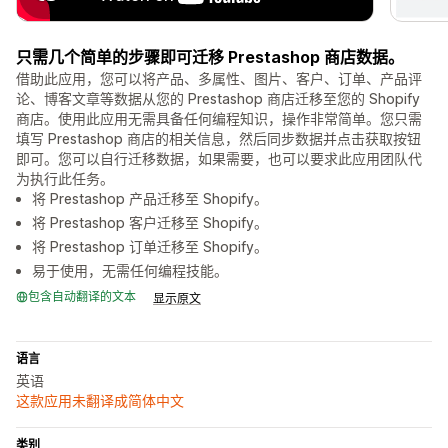
只需几个简单的步骤即可迁移 Prestashop 商店数据。
借助此应用，您可以将产品、多属性、图片、客户、订单、产品评
论、博客文章等数据从您的 Prestashop 商店迁移至您的 Shopify
商店。使用此应用无需具备任何编程知识，操作非常简单。您只需
填写 Prestashop 商店的相关信息，然后同步数据并点击获取按钮
即可。您可以自行迁移数据，如果需要，也可以要求此应用团队代
为执行此任务。
将 Prestashop 产品迁移至 Shopify。
将 Prestashop 客户迁移至 Shopify。
将 Prestashop 订单迁移至 Shopify。
易于使用，无需任何编程技能。
包含自动翻译的文本
显示原文
语言
英语
这款应用未翻译成简体中文
类别