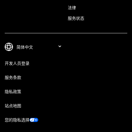
法律
服务状态
开发人员登录
服务条款
隐私政策
站点地图
您的隐私选择