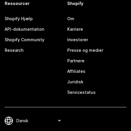
Ressourcer
Shopify
Shopify Hjælp
Om
API-dokumentation
Karriere
Shopify Community
Investorer
Research
Presse og medier
Partnere
Affiliates
Juridisk
Servicestatus