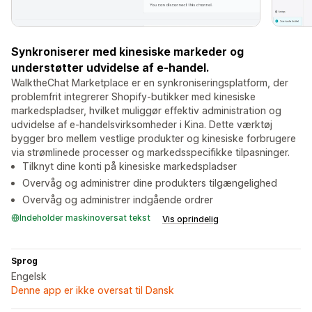
Synkroniserer med kinesiske markeder og
understøtter udvidelse af e-handel.
WalktheChat Marketplace er en synkroniseringsplatform, der
problemfrit integrerer Shopify-butikker med kinesiske
markedspladser, hvilket muliggør effektiv administration og
udvidelse af e-handelsvirksomheder i Kina. Dette værktøj
bygger bro mellem vestlige produkter og kinesiske forbrugere
via strømlinede processer og markedsspecifikke tilpasninger.
Tilknyt dine konti på kinesiske markedspladser
Overvåg og administrer dine produkters tilgængelighed
Overvåg og administrer indgående ordrer
Indeholder maskinoversat tekst
Vis oprindelig
Sprog
Engelsk
Denne app er ikke oversat til Dansk