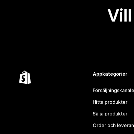
Vil
Appkategorier
Försäljningskanale
Hitta produkter
Sälja produkter
Order och leveran