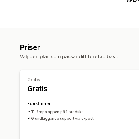
Katego
Priser
Välj den plan som passar ditt företag bäst.
Gratis
Gratis
Funktioner
Tillämpa appen på 1 produkt
Grundläggande support via e-post