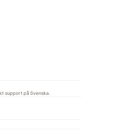
ekt support på Svenska.