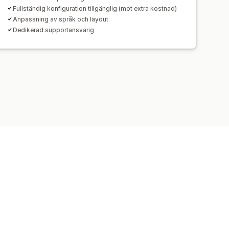
Fullständig konfiguration tillgänglig (mot extra kostnad)
Anpassning av språk och layout
Dedikerad supportansvarig