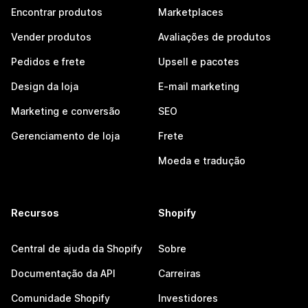
Encontrar produtos
Marketplaces
Vender produtos
Avaliações de produtos
Pedidos e frete
Upsell e pacotes
Design da loja
E-mail marketing
Marketing e conversão
SEO
Gerenciamento de loja
Frete
Moeda e tradução
Recursos
Shopify
Central de ajuda da Shopify
Sobre
Documentação da API
Carreiras
Comunidade Shopify
Investidores