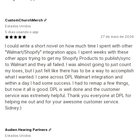
CustomChurchMerch
Estados Unidos
5 dias usando o app
27 de maio de 2026
I could write a short novel on how much time I spent with other
"Walmart/Shopify" integration apps. I spent weeks with these
other apps trying to get my Shopify Products to publish/sync
to Walmart and they all failed. I was almost going to just count
my loses, but I just felt like there has to be a way to accomplish
what I wanted. I came across DPL Walmart integration and
within a day I had some success. I had to remap a few things,
but now it all is good. DPL is well done and the customer
service was extremely helpful. Thank you everyone at DPL for
helping me out and for your awesome customer service.
Sidney:)
Audien Hearing Partners
Estados Unidos