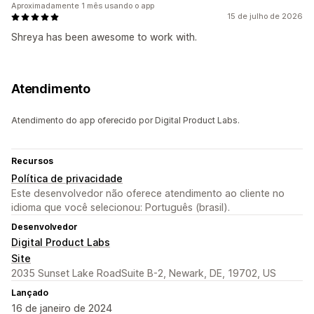
Aproximadamente 1 mês usando o app
15 de julho de 2026
Shreya has been awesome to work with.
Atendimento
Atendimento do app oferecido por Digital Product Labs.
Recursos
Política de privacidade
Este desenvolvedor não oferece atendimento ao cliente no
idioma que você selecionou: Português (brasil).
Desenvolvedor
Digital Product Labs
Site
2035 Sunset Lake RoadSuite B-2, Newark, DE, 19702, US
Lançado
16 de janeiro de 2024