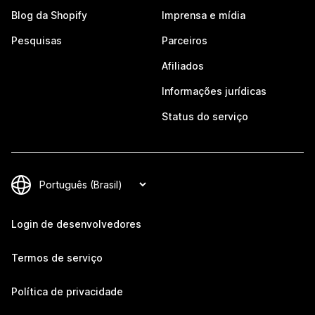
Blog da Shopify
Imprensa e mídia
Pesquisas
Parceiros
Afiliados
Informações jurídicas
Status do serviço
Login de desenvolvedores
Termos de serviço
Política de privacidade