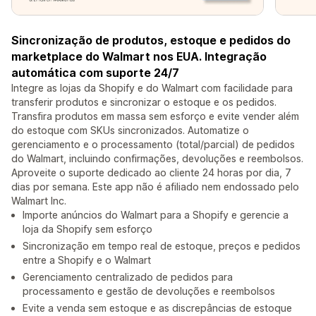
Sincronização de produtos, estoque e pedidos do
marketplace do Walmart nos EUA. Integração
automática com suporte 24/7
Integre as lojas da Shopify e do Walmart com facilidade para
transferir produtos e sincronizar o estoque e os pedidos.
Transfira produtos em massa sem esforço e evite vender além
do estoque com SKUs sincronizados. Automatize o
gerenciamento e o processamento (total/parcial) de pedidos
do Walmart, incluindo confirmações, devoluções e reembolsos.
Aproveite o suporte dedicado ao cliente 24 horas por dia, 7
dias por semana. Este app não é afiliado nem endossado pelo
Walmart Inc.
Importe anúncios do Walmart para a Shopify e gerencie a
loja da Shopify sem esforço
Sincronização em tempo real de estoque, preços e pedidos
entre a Shopify e o Walmart
Gerenciamento centralizado de pedidos para
processamento e gestão de devoluções e reembolsos
Evite a venda sem estoque e as discrepâncias de estoque