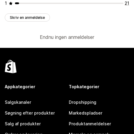
1
21
Skriv en anmeldelse
Endnu ingen anmeldelser
Appkategorier
Topkategorier
Salgskanaler
Dropshipping
Søgning efter produkter
Markedspladser
Salg af produkter
Produktanmeldelser