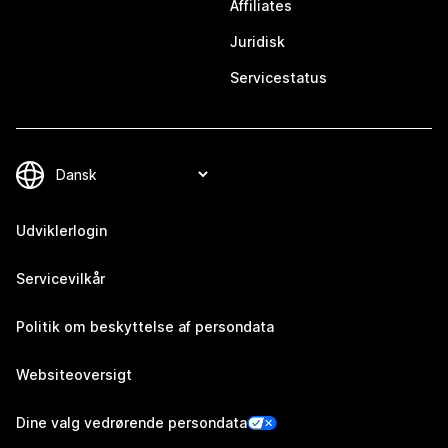
Affiliates
Juridisk
Servicestatus
Udviklerlogin
Servicevilkår
Politik om beskyttelse af persondata
Websiteoversigt
Dine valg vedrørende persondata