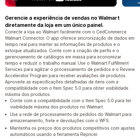
Gerencie a experiência de vendas no Walmart
diretamente da loja em um único painel.
Conecte a loja ao Walmart facilmente com o CedCommerce
Walmart Connector. O app oferece sincronização de dados em
tempo real para manter as informações de produtos e o
estoque atualizados. Conte com a criação de perfis e o
gerenciamento de catálogos em massa para economizar
tempo e reduzir o trabalho manual. Use o Walmart Fulfillment
Services para agilizar o processamento de pedidos e o Review
Accelerator Program para receber avaliações de produtos.
Aproveite as especificações detalhadas de itens com a
compatibilidade com o Item Spec 5.0 para obter visibilidade
máxima dos produtos.
Conte com a compatibilidade com o Item Spec 5.0 para ter
visibilidade máxima dos produtos no Walmart.
Use a rede de processamento de pedidos do Walmart para
armazenamento, frete e devoluções com o WFS.
Mantenha os preços dos produtos competitivos com ajustes
automáticos usando a ferramenta Repricer.