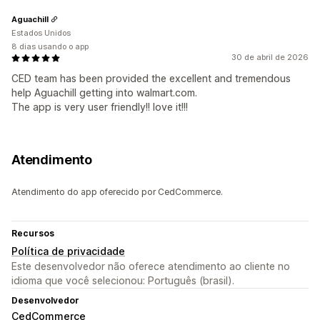
Aguachill
Estados Unidos
8 dias usando o app
30 de abril de 2026
CED team has been provided the excellent and tremendous
help Aguachill getting into walmart.com.
The app is very user friendly!! love it!!!
Atendimento
Atendimento do app oferecido por CedCommerce.
Recursos
Política de privacidade
Este desenvolvedor não oferece atendimento ao cliente no
idioma que você selecionou: Português (brasil).
Desenvolvedor
CedCommerce