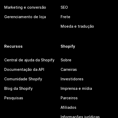
Marketing e conversão
SEO
Gerenciamento de loja
Frete
Moeda e tradução
Recursos
Shopify
Central de ajuda da Shopify
Sobre
Documentação da API
Carreiras
Comunidade Shopify
Investidores
Blog da Shopify
Imprensa e mídia
Pesquisas
Parceiros
Afiliados
Informações jurídicas