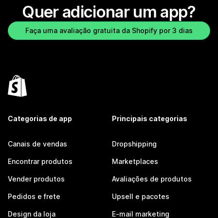
Quer adicionar um app?
Faça uma avaliação gratuita da Shopify por 3 dias
Categorias de app
Principais categorias
Canais de vendas
Dropshipping
Encontrar produtos
Marketplaces
Vender produtos
Avaliações de produtos
Pedidos e frete
Upsell e pacotes
Design da loja
E-mail marketing