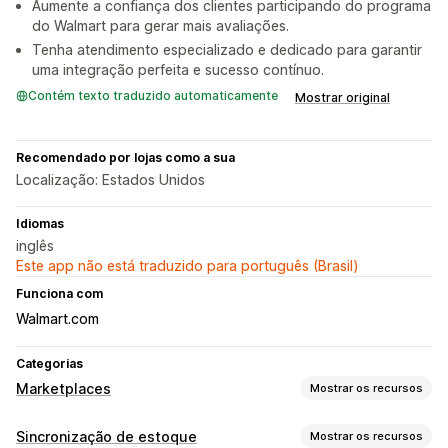
Aumente a confiança dos clientes participando do programa
do Walmart para gerar mais avaliações.
Tenha atendimento especializado e dedicado para garantir
uma integração perfeita e sucesso contínuo.
Contém texto traduzido automaticamente
Mostrar original
Recomendado por lojas como a sua
Localização: Estados Unidos
Idiomas
inglês
Este app não está traduzido para português (Brasil)
Funciona com
Walmart.com
Categorias
Marketplaces
Mostrar os recursos
Gerenciamento de listagem
Sincronização de estoque
Mostrar os recursos