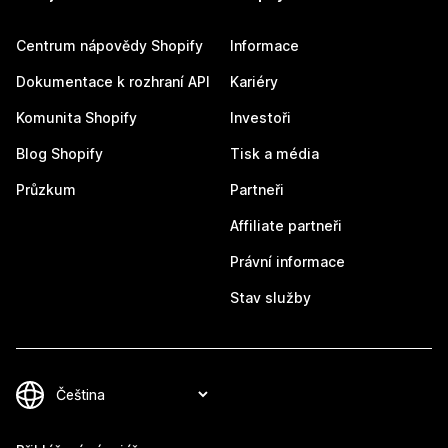
Centrum nápovědy Shopify
Informace
Dokumentace k rozhraní API
Kariéry
Komunita Shopify
Investoři
Blog Shopify
Tisk a média
Průzkum
Partneři
Affiliate partneři
Právní informace
Stav služby