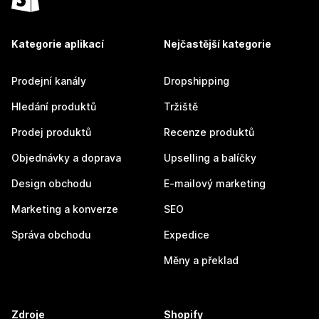
Kategorie aplikací
Nejčastější kategorie
Prodejní kanály
Dropshipping
Hledání produktů
Tržiště
Prodej produktů
Recenze produktů
Objednávky a doprava
Upselling a balíčky
Design obchodu
E-mailový marketing
Marketing a konverze
SEO
Správa obchodu
Expedice
Měny a překlad
Zdroje
Shopify