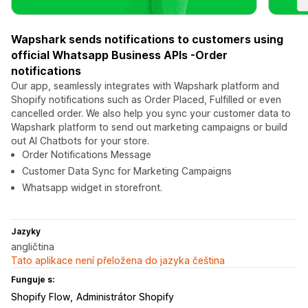
Wapshark sends notifications to customers using
official Whatsapp Business APIs -Order
notifications
Our app, seamlessly integrates with Wapshark platform and
Shopify notifications such as Order Placed, Fulfilled or even
cancelled order. We also help you sync your customer data to
Wapshark platform to send out marketing campaigns or build
out AI Chatbots for your store.
Order Notifications Message
Customer Data Sync for Marketing Campaigns
Whatsapp widget in storefront.
Jazyky
angličtina
Tato aplikace není přeložena do jazyka čeština
Funguje s:
Shopify Flow
Administrátor Shopify