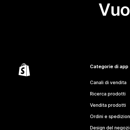
Vuo
Categorie di app
Canali di vendita
Ricerca prodotti
Vendita prodotti
Ordini e spedizion
Design del negozi