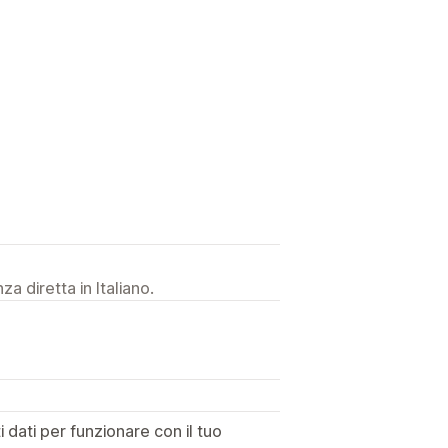
a diretta in Italiano.
dati per funzionare con il tuo