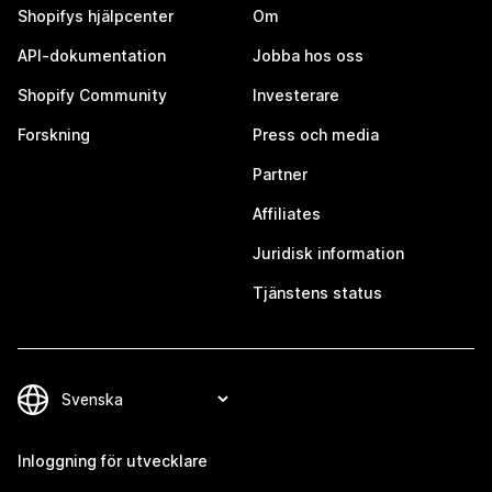
Shopifys hjälpcenter
Om
API-dokumentation
Jobba hos oss
Shopify Community
Investerare
Forskning
Press och media
Partner
Affiliates
Juridisk information
Tjänstens status
Inloggning för utvecklare