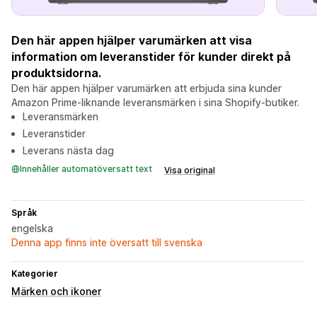
Den här appen hjälper varumärken att visa
information om leveranstider för kunder direkt på
produktsidorna.
Den här appen hjälper varumärken att erbjuda sina kunder
Amazon Prime-liknande leveransmärken i sina Shopify-butiker.
Leveransmärken
Leveranstider
Leverans nästa dag
Innehåller automatöversatt text
Visa original
Språk
engelska
Denna app finns inte översatt till svenska
Kategorier
Märken och ikoner