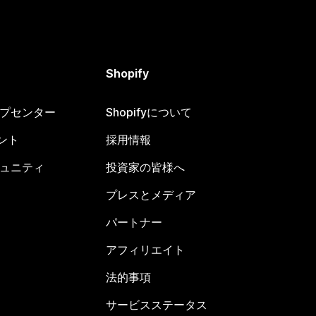
Shopify
ヘルプセンター
Shopifyについて
ント
採用情報
コミュニティ
投資家の皆様へ
プレスとメディア
パートナー
アフィリエイト
法的事項
サービスステータス