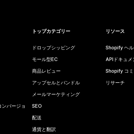
トップカテゴリー
リソース
ドロップシッピング
Shopify 
モール型EC
APIドキュメ
商品レビュー
Shopify 
アップセルとバンドル
リサーチ
メールマーケティング
コンバージョ
SEO
配送
通貨と翻訳