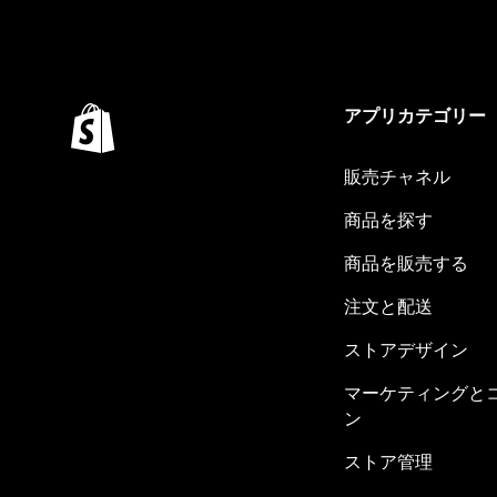
アプリカテゴリー
販売チャネル
商品を探す
商品を販売する
注文と配送
ストアデザイン
マーケティングと
ン
ストア管理