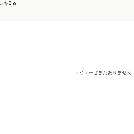
ンを見る
レビューはまだありません