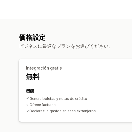
価格設定
ビジネスに最適なプランをお選びください。
Integración gratis
無料
機能
Genera boletas y notas de crédito
Ofrece facturas
Declara tus gastos en saas extranjeros