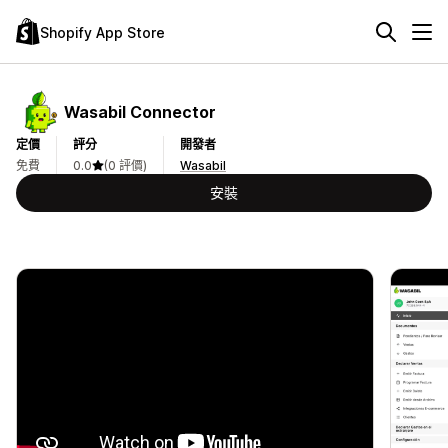
Shopify App Store
Wasabil Connector
定價
評分
開發者
免費
0.0
(0 評價)
Wasabil
安裝