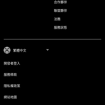
合作夥伴
聯盟夥伴
法務
服務狀態
開發者登入
服務條款
隱私權政策
網站地圖