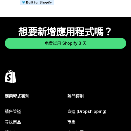
Built for Shopify
想要新增應用程式嗎？
免費試用 Shopify 3 天
應用程式類別
熱門類別
銷售管道
直運 (Dropshipping)
尋找商品
市集