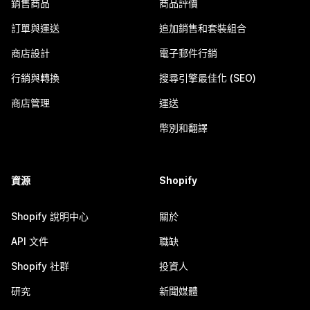
銷售商品
商品評價
訂單與運送
追加銷售和套裝組合
商店設計
電子郵件行銷
行銷與轉換
搜尋引擎最佳化 (SEO)
商店管理
運送
幣別和翻譯
資源
Shopify
Shopify 說明中心
關於
API 文件
職缺
Shopify 社群
投資人
研究
新聞媒體