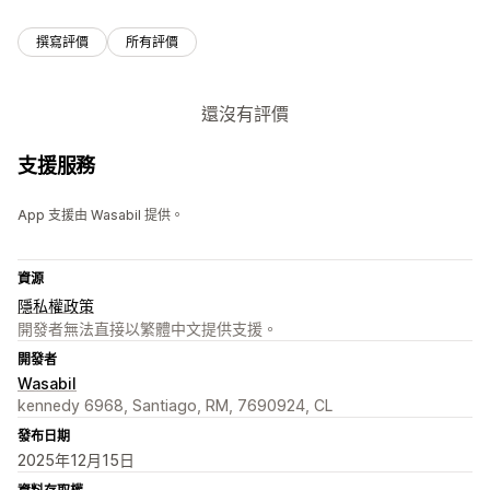
撰寫評價
所有評價
還沒有評價
支援服務
App 支援由 Wasabil 提供。
資源
隱私權政策
開發者無法直接以繁體中文提供支援。
開發者
Wasabil
kennedy 6968, Santiago, RM, 7690924, CL
發布日期
2025年12月15日