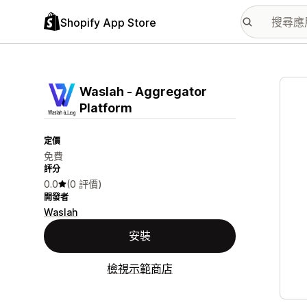
Shopify App Store
主要
Waslah ‑ Aggregator
Platform
定價
免費
評分
0.0
(0 評價)
開發者
Waslah
安裝
檢視示範商店