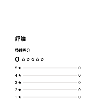
評論
整體評分
0
5
0
4
0
3
0
2
0
1
0