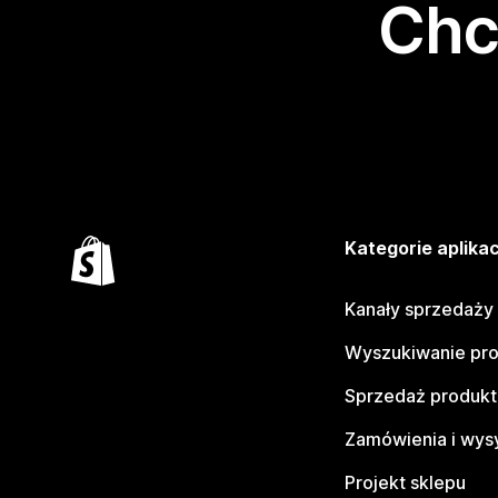
Chc
Kategorie aplikac
Kanały sprzedaży
Wyszukiwanie pr
Sprzedaż produk
Zamówienia i wys
Projekt sklepu