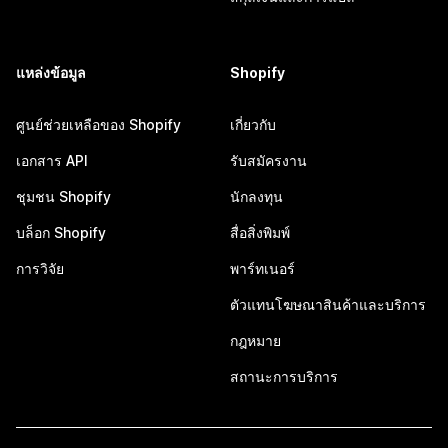
แหล่งข้อมูล
Shopify
ศูนย์ช่วยเหลือของ Shopify
เกี่ยวกับ
เอกสาร API
รับสมัครงาน
ชุมชน Shopify
นักลงทุน
บล็อก Shopify
สื่อสิ่งพิมพ์
การวิจัย
พาร์ทเนอร์
ตัวแทนโฆษณาสินค้าและบริการ
กฎหมาย
สถานะการบริการ