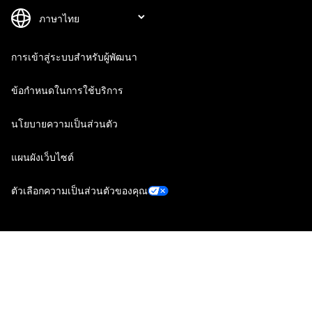
การเข้าสู่ระบบสำหรับผู้พัฒนา
ข้อกำหนดในการใช้บริการ
นโยบายความเป็นส่วนตัว
แผนผังเว็บไซต์
ตัวเลือกความเป็นส่วนตัวของคุณ