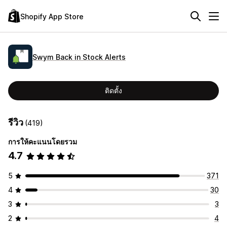
Shopify App Store
Swym Back in Stock Alerts
ติดตั้ง
รีวิว
(419)
การให้คะแนนโดยรวม
4.7
5
371
4
30
3
3
2
4