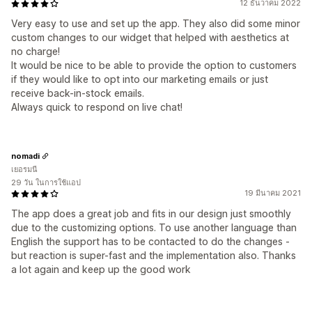
12 ธันวาคม 2022
Very easy to use and set up the app. They also did some minor
custom changes to our widget that helped with aesthetics at
no charge!
It would be nice to be able to provide the option to customers
if they would like to opt into our marketing emails or just
receive back-in-stock emails.
Always quick to respond on live chat!
nomadi
เยอรมนี
29 วัน ในการใช้แอป
19 มีนาคม 2021
The app does a great job and fits in our design just smoothly
due to the customizing options. To use another language than
English the support has to be contacted to do the changes -
but reaction is super-fast and the implementation also. Thanks
a lot again and keep up the good work