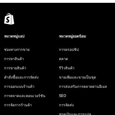
หมวดหมู่แอป
หมวดหมู่ยอดนิยม
ช่องทางการขาย
การดรอปชิป
การหาสินค้า
ตลาด
การขายสินค้า
รีวิวสินค้า
คำสั่งซื้อและการจัดส่ง
ขายเพิ่มและขายเป็นชุด
การออกแบบร้านค้า
การส่งเสริมการตลาดผ่านอีเมล
การตลาดและคอนเวอร์ชัน
SEO
การจัดการร้านค้า
การจัดส่ง
สกุลเงินและการแปล