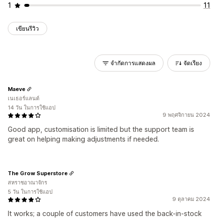
1
11
เขียนรีวิว
จำกัดการแสดงผล
จัดเรียง
Maeve
เนเธอร์แลนด์
14 วัน ในการใช้แอป
9 พฤศจิกายน 2024
Good app, customisation is limited but the support team is
great on helping making adjustments if needed.
The Grow Superstore
สหราชอาณาจักร
5 วัน ในการใช้แอป
9 ตุลาคม 2024
It works; a couple of customers have used the back-in-stock