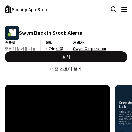
Shopify App Store
Swym Back in Stock Alerts
요금제
평점
개발자
무료 체험 이용 가능
4.7
(419)
Swym Corporation
설치
데모 스토어 보기