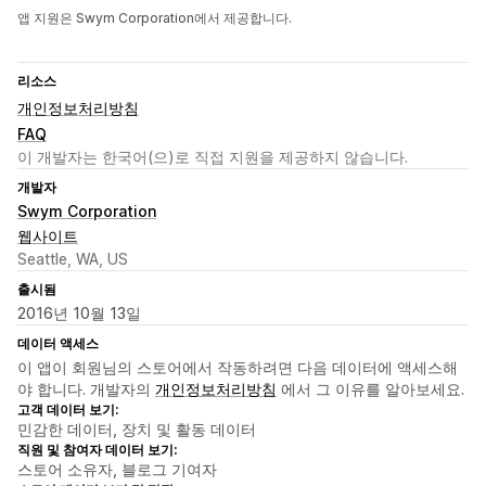
앱 지원은 Swym Corporation에서 제공합니다.
리소스
개인정보처리방침
FAQ
이 개발자는 한국어(으)로 직접 지원을 제공하지 않습니다.
개발자
Swym Corporation
웹사이트
Seattle, WA, US
출시됨
2016년 10월 13일
데이터 액세스
이 앱이 회원님의 스토어에서 작동하려면 다음 데이터에 액세스해
야 합니다. 개발자의
개인정보처리방침
에서 그 이유를 알아보세요.
고객 데이터 보기:
민감한 데이터, 장치 및 활동 데이터
직원 및 참여자 데이터 보기:
스토어 소유자, 블로그 기여자