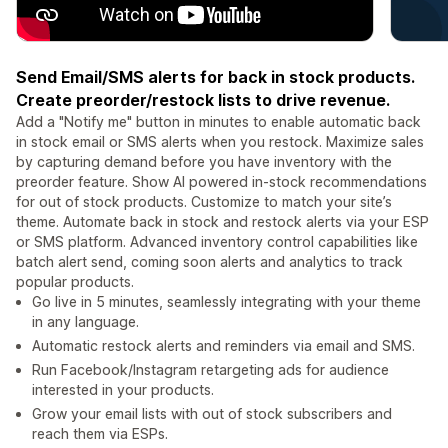
Send Email/SMS alerts for back in stock products.
Create preorder/restock lists to drive revenue.
Add a "Notify me" button in minutes to enable automatic back
in stock email or SMS alerts when you restock. Maximize sales
by capturing demand before you have inventory with the
preorder feature. Show AI powered in-stock recommendations
for out of stock products. Customize to match your site’s
theme. Automate back in stock and restock alerts via your ESP
or SMS platform. Advanced inventory control capabilities like
batch alert send, coming soon alerts and analytics to track
popular products.
Go live in 5 minutes, seamlessly integrating with your theme
in any language.
Automatic restock alerts and reminders via email and SMS.
Run Facebook/Instagram retargeting ads for audience
interested in your products.
Grow your email lists with out of stock subscribers and
reach them via ESPs.