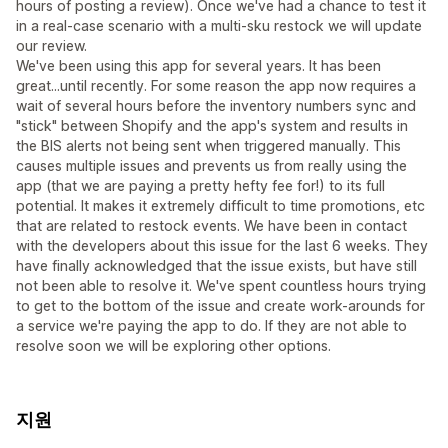
hours of posting a review). Once we've had a chance to test it
in a real-case scenario with a multi-sku restock we will update
our review.
We've been using this app for several years. It has been
great...until recently. For some reason the app now requires a
wait of several hours before the inventory numbers sync and
"stick" between Shopify and the app's system and results in
the BIS alerts not being sent when triggered manually. This
causes multiple issues and prevents us from really using the
app (that we are paying a pretty hefty fee for!) to its full
potential. It makes it extremely difficult to time promotions, etc
that are related to restock events. We have been in contact
with the developers about this issue for the last 6 weeks. They
have finally acknowledged that the issue exists, but have still
not been able to resolve it. We've spent countless hours trying
to get to the bottom of the issue and create work-arounds for
a service we're paying the app to do. If they are not able to
resolve soon we will be exploring other options.
지원