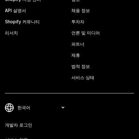
API 설명서
채용 정보
Shopify 커뮤니티
투자자
리서치
언론 및 미디어
파트너
제휴
법적 정보
서비스 상태
개발자 로그인