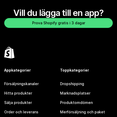
Vill du lägga till en app?
Prova Shopify gratis i 3 dagar
Appkategorier
Toppkategorier
Försäljningskanaler
Dropshipping
Hitta produkter
Marknadsplatser
Sälja produkter
Produktomdömen
Order och leverans
Merförsäljning och paket