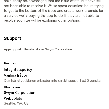
have finally acknowledged that the issue exists, but have still
not been able to resolve it. We've spent countless hours trying
to get to the bottom of the issue and create work-arounds for
a service we're paying the app to do. If they are not able to
resolve soon we will be exploring other options.
Support
Appsupport tillhandahålls av Swym Corporation.
Resurser
Integritetspolicy
Vanliga frågor
Den här utvecklaren erbjuder inte direkt support på Svenska.
Utvecklare
Swym Corporation
Webbplats
Seattle, WA, US