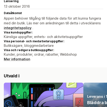
Lansering
13 oktober 2016
Dataåtkomst
Appen behöver tillgång till följande data för att kunna fungera
med din butik. Läs mer om anledningen till detta i utvecklarens
integritetspolicy
.
Visa kunduppgifter:
Känsliga uppgifter, enhets- och aktivitetsuppgifter
Visa personal- och medarbetaruppgifter:
Butiksägare, bloggmedarbetare
Visa och redigera butiksuppgifter:
Kunder, produkter, ordrar, rabatter, Webbshop
Mer information
Utvald i
Leverans i 
Bläddra 