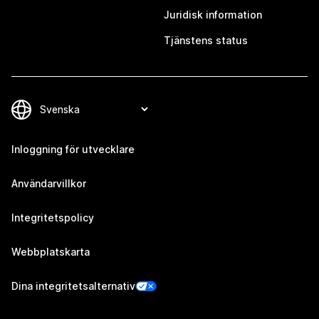
Juridisk information
Tjänstens status
Inloggning för utvecklare
Användarvillkor
Integritetspolicy
Webbplatskarta
Dina integritetsalternativ