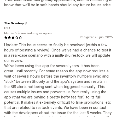
know that we’ll be in safe hands should any future issues arise.
The Greetery
USA
Mer än 5 år användning av appen
Redigerat 26 juni 2025
Update: This issue seems to finally be resolved (within a few
hours of posting a review). Once we've had a chance to test it
in a real-case scenario with a multi-sku restock we will update
our review.
We've been using this app for several years. It has been
great...until recently. For some reason the app now requires a
wait of several hours before the inventory numbers sync and
"stick" between Shopify and the app's system and results in
the BIS alerts not being sent when triggered manually. This
causes multiple issues and prevents us from really using the
app (that we are paying a pretty hefty fee for!) to its full
potential. It makes it extremely difficult to time promotions, etc
that are related to restock events. We have been in contact
with the developers about this issue for the last 6 weeks. They