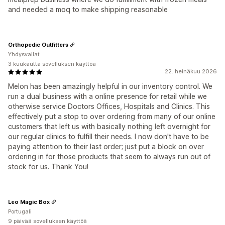
and needed a moq to make shipping reasonable
Orthopedic Outfitters
Yhdysvallat
3 kuukautta sovelluksen käyttöä
22. heinäkuu 2026
Melon has been amazingly helpful in our inventory control. We
run a dual business with a online presence for retail while we
otherwise service Doctors Offices, Hospitals and Clinics. This
effectively put a stop to over ordering from many of our online
customers that left us with basically nothing left overnight for
our regular clinics to fulfill their needs. I now don't have to be
paying attention to their last order; just put a block on over
ordering in for those products that seem to always run out of
stock for us. Thank You!
Leo Magic Box
Portugali
9 päivää sovelluksen käyttöä