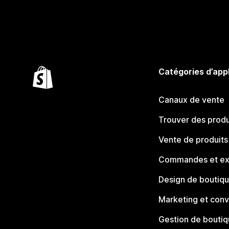
Catégories d’app
Canaux de vente
Trouver des produ
Vente de produits
Commandes et ex
Design de boutiq
Marketing et conv
Gestion de bouti