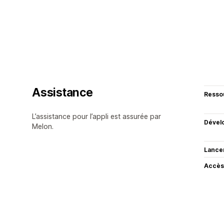
Assistance
Resso
L’assistance pour l’appli est assurée par
Dével
Melon.
Lance
Accès