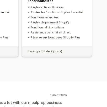
Fonctionnalités
Règles actives illimitées
sentiel
Toutes les fonctions du plan Essentiel
Fonctions avancées
Règles de paiement Shopify
Fonctionnalité prioritaire
Assistance par chat en direct
y Plus
Réservé aux boutiques Shopify Plus
Essai gratuit de 7 jour(s)
1 août 2026
ps a lot with our mealprep business