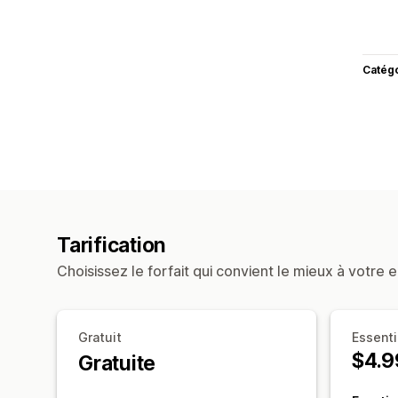
Catég
Tarification
Choisissez le forfait qui convient le mieux à votre e
Gratuit
Essenti
$4.9
Gratuite