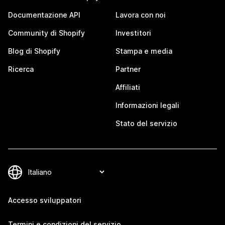
Documentazione API
Lavora con noi
Community di Shopify
Investitori
Blog di Shopify
Stampa e media
Ricerca
Partner
Affiliati
Informazioni legali
Stato del servizio
Accesso sviluppatori
Termini e condizioni del servizio