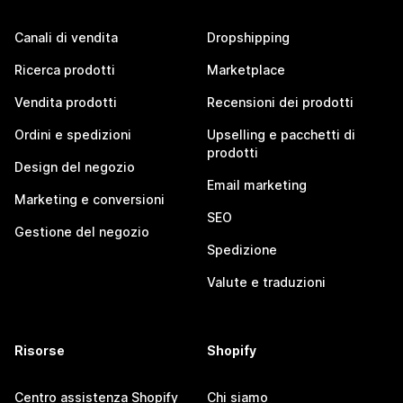
Canali di vendita
Dropshipping
Ricerca prodotti
Marketplace
Vendita prodotti
Recensioni dei prodotti
Ordini e spedizioni
Upselling e pacchetti di
prodotti
Design del negozio
Email marketing
Marketing e conversioni
SEO
Gestione del negozio
Spedizione
Valute e traduzioni
Risorse
Shopify
Centro assistenza Shopify
Chi siamo