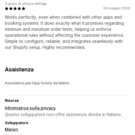
9 giorni di utilizzo dell’app
29 maggio 2026
Works perfectly, even when combined with other apps and
booking systems. It does exactly what it promises regarding
minimum and maximum order limits, helping us enforce
operational rules without affecting the customer experience.
Simple to configure, reliable, and integrates seamlessly with
our Shopify setup. Highly recommended.
Assistenza
Assistenza per l’app fornita da Melon.
Risorse
Informativa sulla privacy
Questo sviluppatore non offre assistenza diretta in Italiano.
Sviluppatore
Melon