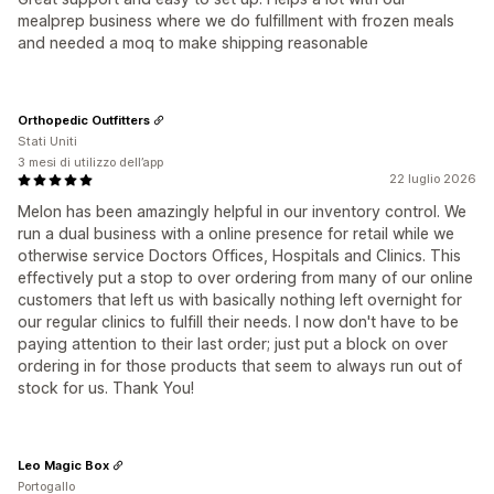
mealprep business where we do fulfillment with frozen meals
and needed a moq to make shipping reasonable
Orthopedic Outfitters
Stati Uniti
3 mesi di utilizzo dell’app
22 luglio 2026
Melon has been amazingly helpful in our inventory control. We
run a dual business with a online presence for retail while we
otherwise service Doctors Offices, Hospitals and Clinics. This
effectively put a stop to over ordering from many of our online
customers that left us with basically nothing left overnight for
our regular clinics to fulfill their needs. I now don't have to be
paying attention to their last order; just put a block on over
ordering in for those products that seem to always run out of
stock for us. Thank You!
Leo Magic Box
Portogallo