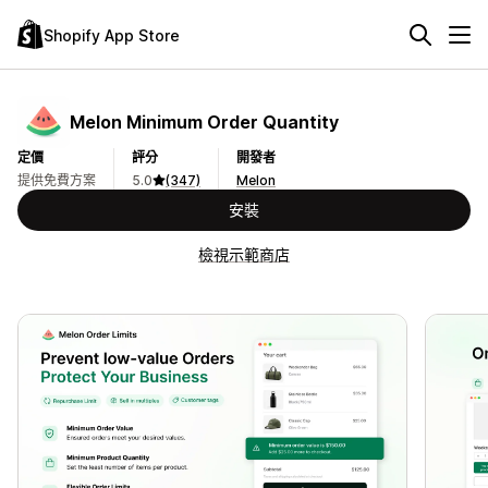
Shopify App Store
Melon Minimum Order Quantity
定價
評分
開發者
提供免費方案
5.0
(347)
Melon
安裝
檢視示範商店