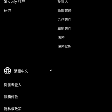
Shopify 社群
投資人
研究
新聞媒體
合作夥伴
聯盟夥伴
法務
服務狀態
開發者登入
服務條款
隱私權政策