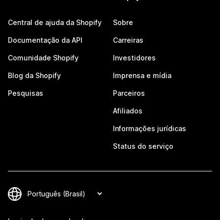
Central de ajuda da Shopify
Sobre
Documentação da API
Carreiras
Comunidade Shopify
Investidores
Blog da Shopify
Imprensa e mídia
Pesquisas
Parceiros
Afiliados
Informações jurídicas
Status do serviço