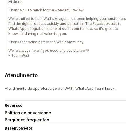
Hi there,
Thank you so much for the wonderful review!
We're thrilled to hear Wati's AI agent has been helping your customers
find the right products quickly and smoothly. The Facebook ads to
WhatsApp integration is one of our favourites too, so it's great to
know it's driving real value for you.
Thanks for being part of the Wati community!
We're always here if you need any assistance 💚
- Team Wati
Atendimento
Atendimento do app oferecido por WATI: WhatsApp Team Inbox.
Recursos
Política de privacidade
Perguntas frequentes
Desenvolvedor