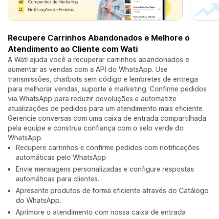
Recupere Carrinhos Abandonados e Melhore o
Atendimento ao Cliente com Wati
A Wati ajuda você a recuperar carrinhos abandonados e
aumentar as vendas com a API do WhatsApp. Use
transmissões, chatbots sem código e lembretes de entrega
para melhorar vendas, suporte e marketing. Confirme pedidos
via WhatsApp para reduzir devoluções e automatize
atualizações de pedidos para um atendimento mais eficiente.
Gerencie conversas com uma caixa de entrada compartilhada
pela equipe e construa confiança com o selo verde do
WhatsApp.
Recupere carrinhos e confirme pedidos com notificações
automáticas pelo WhatsApp
Envie mensagens personalizadas e configure respostas
automáticas para clientes.
Apresente produtos de forma eficiente através do Catálogo
do WhatsApp.
Aprimore o atendimento com nossa caixa de entrada