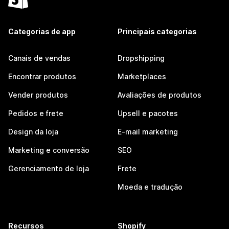
Categorias de app
Principais categorias
Canais de vendas
Dropshipping
Encontrar produtos
Marketplaces
Vender produtos
Avaliações de produtos
Pedidos e frete
Upsell e pacotes
Design da loja
E-mail marketing
Marketing e conversão
SEO
Gerenciamento de loja
Frete
Moeda e tradução
Recursos
Shopify