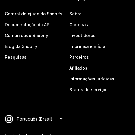
Central de ajuda da Shopify
Sobre
Documentação da API
Carreiras
Comunidade Shopify
Investidores
Blog da Shopify
Imprensa e mídia
Pesquisas
Parceiros
Afiliados
Informações jurídicas
Status do serviço