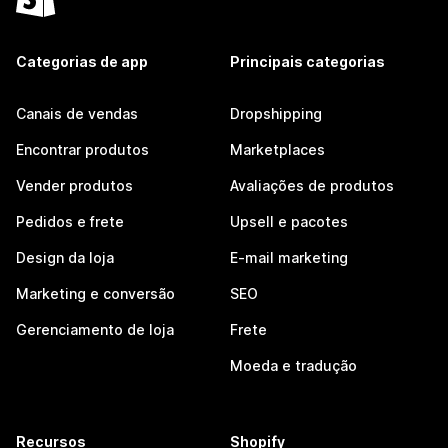
Categorias de app
Principais categorias
Canais de vendas
Dropshipping
Encontrar produtos
Marketplaces
Vender produtos
Avaliações de produtos
Pedidos e frete
Upsell e pacotes
Design da loja
E-mail marketing
Marketing e conversão
SEO
Gerenciamento de loja
Frete
Moeda e tradução
Recursos
Shopify