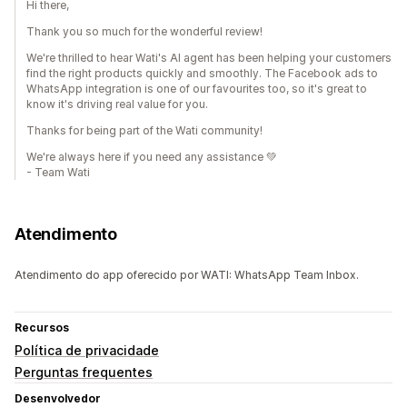
Hi there,
Thank you so much for the wonderful review!
We're thrilled to hear Wati's AI agent has been helping your customers
find the right products quickly and smoothly. The Facebook ads to
WhatsApp integration is one of our favourites too, so it's great to
know it's driving real value for you.
Thanks for being part of the Wati community!
We're always here if you need any assistance 💚
- Team Wati
Atendimento
Atendimento do app oferecido por WATI: WhatsApp Team Inbox.
Recursos
Política de privacidade
Perguntas frequentes
Desenvolvedor