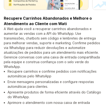
Recupere Carrinhos Abandonados e Melhore o
Atendimento ao Cliente com Wati
A Wati ajuda você a recuperar carrinhos abandonados e
aumentar as vendas com a API do WhatsApp. Use
transmissões, chatbots sem código e lembretes de entrega
para melhorar vendas, suporte e marketing. Confirme pedidos
via WhatsApp para reduzir devoluções e automatize
atualizações de pedidos para um atendimento mais eficiente.
Gerencie conversas com uma caixa de entrada compartilhada
pela equipe e construa confiança com o selo verde do
WhatsApp.
Recupere carrinhos e confirme pedidos com notificações
automáticas pelo WhatsApp
Envie mensagens personalizadas e configure respostas
automáticas para clientes.
Apresente produtos de forma eficiente através do Catálogo
do WhatsApp.
Aprimore o atendimento com nossa caixa de entrada