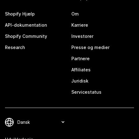
Shopify Hjælp
Om
API-dokumentation
Karriere
Shopify Community
Investorer
Research
Presse og medier
Partnere
Affiliates
Juridisk
Servicestatus