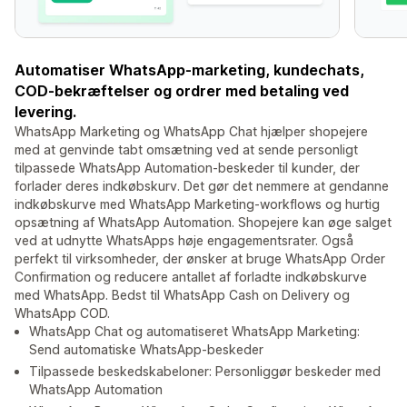
Automatiser WhatsApp-marketing, kundechats,
COD-bekræftelser og ordrer med betaling ved
levering.
WhatsApp Marketing og WhatsApp Chat hjælper shopejere
med at genvinde tabt omsætning ved at sende personligt
tilpassede WhatsApp Automation-beskeder til kunder, der
forlader deres indkøbskurv. Det gør det nemmere at gendanne
indkøbskurve med WhatsApp Marketing-workflows og hurtig
opsætning af WhatsApp Automation. Shopejere kan øge salget
ved at udnytte WhatsApps høje engagementsrater. Også
perfekt til virksomheder, der ønsker at bruge WhatsApp Order
Confirmation og reducere antallet af forladte indkøbskurve
med WhatsApp. Bedst til WhatsApp Cash on Delivery og
WhatsApp COD.
WhatsApp Chat og automatiseret WhatsApp Marketing:
Send automatiske WhatsApp-beskeder
Tilpassede beskedskabeloner: Personliggør beskeder med
WhatsApp Automation