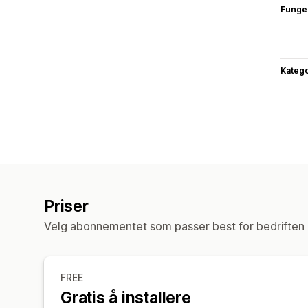
Funge
Katego
Priser
Velg abonnementet som passer best for bedriften 
FREE
Gratis å installere