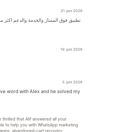
21. juni 2026
تطبيق فوق الممتاز والخدمة والدعم اكثر م
19. juni 2026
5. juni 2026
ave word with Alex and he solved my
thrilled that Alif answered all your
able to help you with WhatsApp marketing
aigns, abandoned-cart recovery