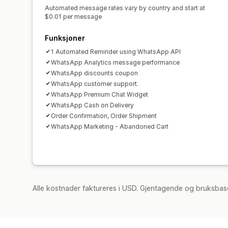
Automated message rates vary by country and start at
$0.01 per message
Funksjoner
1 Automated Reminder using WhatsApp API
WhatsApp Analytics message performance
WhatsApp discounts coupon
WhatsApp customer support.
WhatsApp Premium Chat Widget
WhatsApp Cash on Delivery
Order Confirmation, Order Shipment
WhatsApp Marketing - Abandoned Cart
Alle kostnader faktureres i USD. Gjentagende og bruksbas