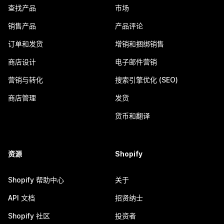
查找产品
市场
销售产品
产品评论
订单和发货
增销和捆绑销售
商店设计
电子邮件营销
营销与转化
搜索引擎优化 (SEO)
商店管理
发货
货币和翻译
资源
Shopify
Shopify 帮助中心
关于
API 文档
招贤纳士
Shopify 社区
投资者