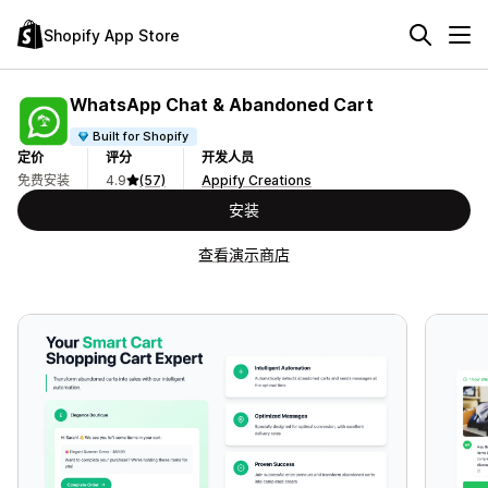
Shopify App Store
WhatsApp Chat & Abandoned Cart
Built for Shopify
定价
评分
开发人员
免费安装
4.9
(57)
Appify Creations
安装
查看演示商店