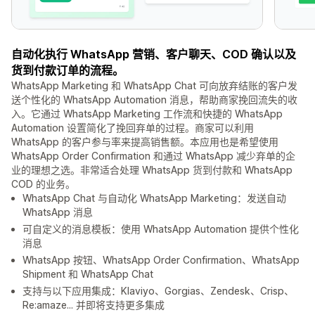
自动化执行 WhatsApp 营销、客户聊天、COD 确认以及
货到付款订单的流程。
WhatsApp Marketing 和 WhatsApp Chat 可向放弃结账的客户发
送个性化的 WhatsApp Automation 消息，帮助商家挽回流失的收
入。它通过 WhatsApp Marketing 工作流和快捷的 WhatsApp
Automation 设置简化了挽回弃单的过程。商家可以利用
WhatsApp 的客户参与率来提高销售额。本应用也是希望使用
WhatsApp Order Confirmation 和通过 WhatsApp 减少弃单的企
业的理想之选。非常适合处理 WhatsApp 货到付款和 WhatsApp
COD 的业务。
WhatsApp Chat 与自动化 WhatsApp Marketing：发送自动
WhatsApp 消息
可自定义的消息模板：使用 WhatsApp Automation 提供个性化
消息
WhatsApp 按钮、WhatsApp Order Confirmation、WhatsApp
Shipment 和 WhatsApp Chat
支持与以下应用集成：Klaviyo、Gorgias、Zendesk、Crisp、
Re:amaze... 并即将支持更多集成