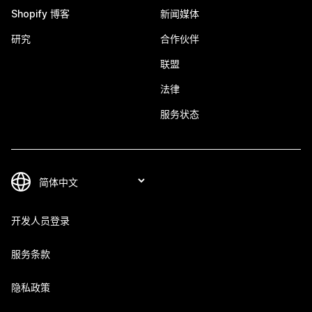
Shopify 博客
新闻媒体
研究
合作伙伴
联盟
法律
服务状态
开发人员登录
服务条款
隐私政策