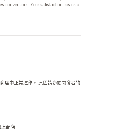
es conversions. Your satisfaction means a
商店中正常運作。 原因請參閱開發者的
線上商店