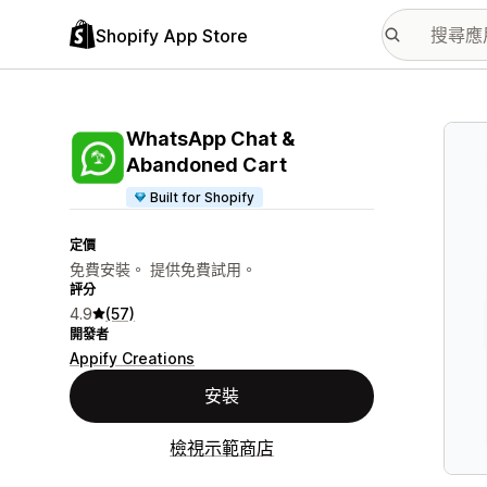
Shopify App Store
主要
WhatsApp Chat &
Abandoned Cart
Built for Shopify
定價
免費安裝。 提供免費試用。
評分
4.9
(57)
開發者
Appify Creations
安裝
檢視示範商店