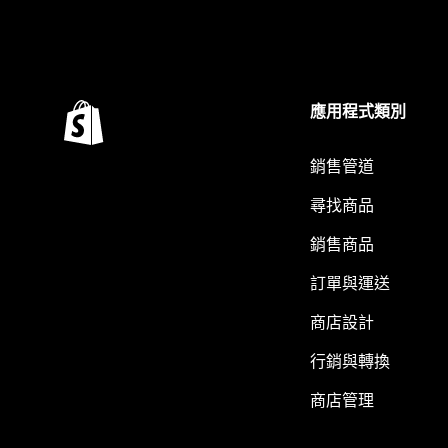
應用程式類別
銷售管道
尋找商品
銷售商品
訂單與運送
商店設計
行銷與轉換
商店管理