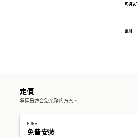
可與以
類別
定價
選擇最適合您業務的方案。
FREE
免費安裝