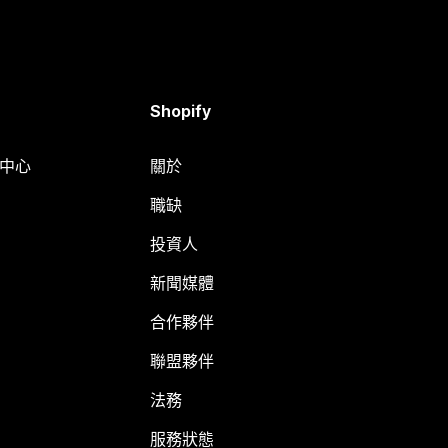
Shopify
明中心
關於
職缺
投資人
新聞媒體
合作夥伴
聯盟夥伴
法務
服務狀態