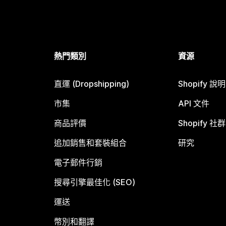
熱門類別
資源
直運 (Dropshipping)
Shopify 說
市集
API 文件
商品評價
Shopify 社群
追加銷售和套裝組合
研究
電子郵件行銷
搜尋引擎最佳化 (SEO)
運送
幣別和翻譯