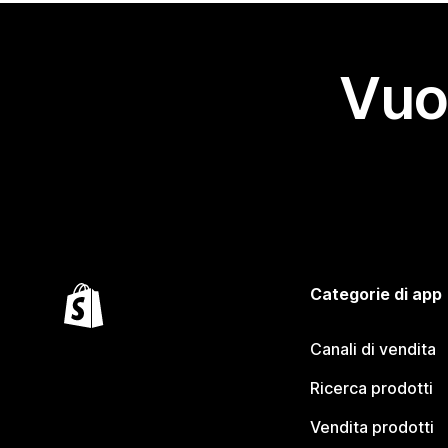
Vuo
Categorie di app
Canali di vendita
Ricerca prodotti
Vendita prodotti