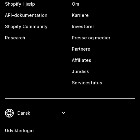
Shopify Hjælp
Om
API-dokumentation
Karriere
Shopify Community
Investorer
Research
Presse og medier
Partnere
Affiliates
Juridisk
Servicestatus
Udviklerlogin