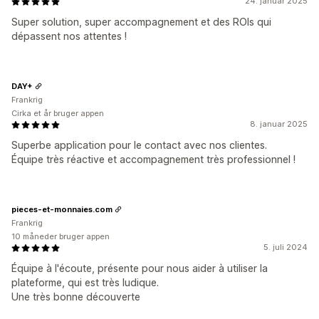
24. januar 2025
Super solution, super accompagnement et des ROIs qui
dépassent nos attentes !
DAY+
Frankrig
Cirka et år bruger appen
8. januar 2025
Superbe application pour le contact avec nos clientes.
Équipe très réactive et accompagnement très professionnel !
pieces-et-monnaies.com
Frankrig
10 måneder bruger appen
5. juli 2024
Équipe à l'écoute, présente pour nous aider à utiliser la
plateforme, qui est très ludique.
Une très bonne découverte