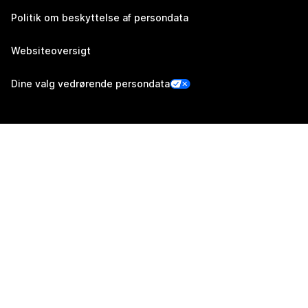
Politik om beskyttelse af persondata
Websiteoversigt
Dine valg vedrørende persondata