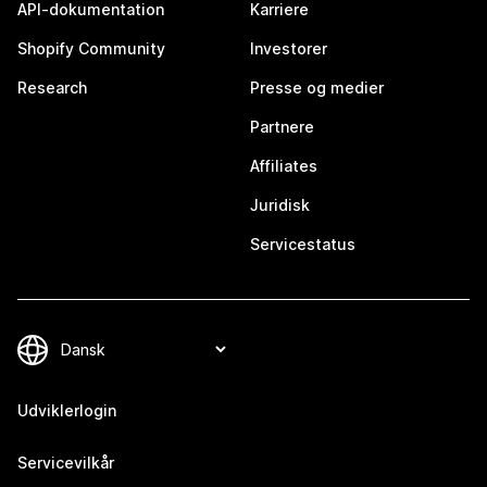
API-dokumentation
Karriere
Shopify Community
Investorer
Research
Presse og medier
Partnere
Affiliates
Juridisk
Servicestatus
Udviklerlogin
Servicevilkår