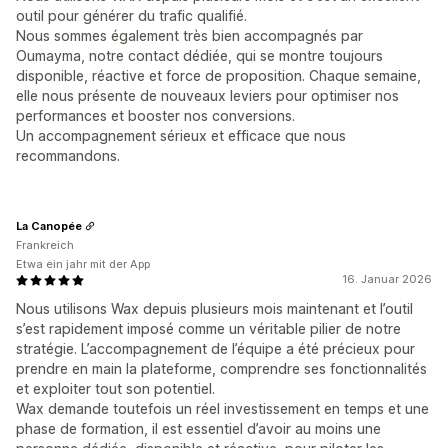
outil pour générer du trafic qualifié.
Nous sommes également très bien accompagnés par
Oumayma, notre contact dédiée, qui se montre toujours
disponible, réactive et force de proposition. Chaque semaine,
elle nous présente de nouveaux leviers pour optimiser nos
performances et booster nos conversions.
Un accompagnement sérieux et efficace que nous
recommandons.
La Canopée
Frankreich
Etwa ein jahr mit der App
16. Januar 2026
Nous utilisons Wax depuis plusieurs mois maintenant et l’outil
s’est rapidement imposé comme un véritable pilier de notre
stratégie. L’accompagnement de l’équipe a été précieux pour
prendre en main la plateforme, comprendre ses fonctionnalités
et exploiter tout son potentiel.
Wax demande toutefois un réel investissement en temps et une
phase de formation, il est essentiel d’avoir au moins une