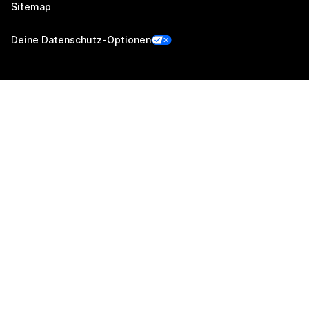
Sitemap
Deine Datenschutz-Optionen