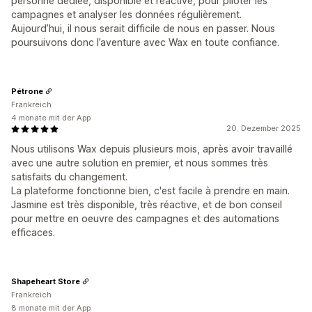
personne dédiée, disponible et réactive, pour piloter les
campagnes et analyser les données régulièrement.
Aujourd’hui, il nous serait difficile de nous en passer. Nous
poursuivons donc l’aventure avec Wax en toute confiance.
Pétrone
Frankreich
4 monate mit der App
20. Dezember 2025
Nous utilisons Wax depuis plusieurs mois, après avoir travaillé
avec une autre solution en premier, et nous sommes très
satisfaits du changement.
La plateforme fonctionne bien, c'est facile à prendre en main.
Jasmine est très disponible, très réactive, et de bon conseil
pour mettre en oeuvre des campagnes et des automations
efficaces.
Shapeheart Store
Frankreich
8 monate mit der App