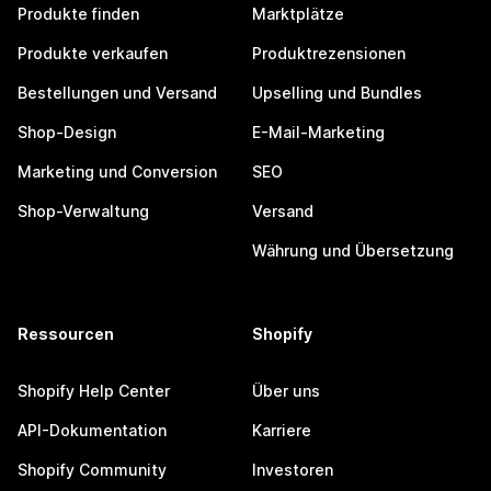
Produkte finden
Marktplätze
Produkte verkaufen
Produktrezensionen
Bestellungen und Versand
Upselling und Bundles
Shop-Design
E-Mail-Marketing
Marketing und Conversion
SEO
Shop-Verwaltung
Versand
Währung und Übersetzung
Ressourcen
Shopify
Shopify Help Center
Über uns
API-Dokumentation
Karriere
Shopify Community
Investoren