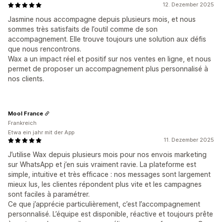
12. Dezember 2025
Jasmine nous accompagne depuis plusieurs mois, et nous
sommes très satisfaits de l’outil comme de son
accompagnement. Elle trouve toujours une solution aux défis
que nous rencontrons.
Wax a un impact réel et positif sur nos ventes en ligne, et nous
permet de proposer un accompagnement plus personnalisé à
nos clients.
Mool France
Frankreich
Etwa ein jahr mit der App
11. Dezember 2025
J’utilise Wax depuis plusieurs mois pour nos envois marketing
sur WhatsApp et j’en suis vraiment ravie. La plateforme est
simple, intuitive et très efficace : nos messages sont largement
mieux lus, les clientes répondent plus vite et les campagnes
sont faciles à paramétrer.
Ce que j’apprécie particulièrement, c’est l’accompagnement
personnalisé. L’équipe est disponible, réactive et toujours prête