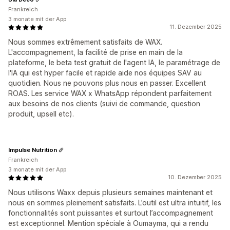
Frankreich
3 monate mit der App
11. Dezember 2025
Nous sommes extrêmement satisfaits de WAX.
L'accompagnement, la facilité de prise en main de la
plateforme, le beta test gratuit de l'agent IA, le paramétrage de
l'IA qui est hyper facile et rapide aide nos équipes SAV au
quotidien. Nous ne pouvons plus nous en passer. Excellent
ROAS. Les service WAX x WhatsApp répondent parfaitement
aux besoins de nos clients (suivi de commande, question
produit, upsell etc).
Impulse Nutrition
Frankreich
3 monate mit der App
10. Dezember 2025
Nous utilisons Waxx depuis plusieurs semaines maintenant et
nous en sommes pleinement satisfaits. L’outil est ultra intuitif, les
fonctionnalités sont puissantes et surtout l’accompagnement
est exceptionnel. Mention spéciale à Oumayma, qui a rendu