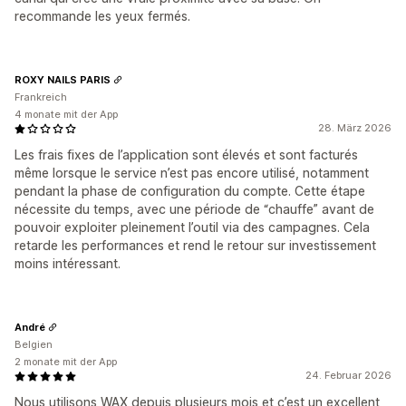
recommande les yeux fermés.
ROXY NAILS PARIS
Frankreich
4 monate mit der App
28. März 2026
Les frais fixes de l’application sont élevés et sont facturés
même lorsque le service n’est pas encore utilisé, notamment
pendant la phase de configuration du compte. Cette étape
nécessite du temps, avec une période de “chauffe” avant de
pouvoir exploiter pleinement l’outil via des campagnes. Cela
retarde les performances et rend le retour sur investissement
moins intéressant.
André
Belgien
2 monate mit der App
24. Februar 2026
Nous utilisons WAX depuis plusieurs mois et c’est un excellent