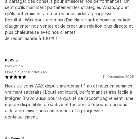
à partager des conseils pour améliorer nos performances. On
sent qu’ils maîtrisent parfaitement les stratégies WhatsApp et
qu’ils ont vraiment à cœur de nous aider à progresser.
Résultat : Wax nous a permis d’améliorer notre communication,
d’augmenter nos ventes et de créer une relation plus directe et
plus chaleureuse avec nos clientes.
Je recommande à 100 % !
PERS
Frankreich
Etwa ein jahr mit der App
11. Dezember 2025
Nous utilisons WAX depuis maintenant 1 an et nous en sommes
vraiment satisfaits ! L’outil est intuitif, performant et très facile à
intégrer. Bravo aussi pour la qualité de l’accompagnement : une
équipe disponible, proactive et toujours à l’écoute, qui nous
aide à optimiser nos campagnes et à progresser
continuellement.
Sia Deco