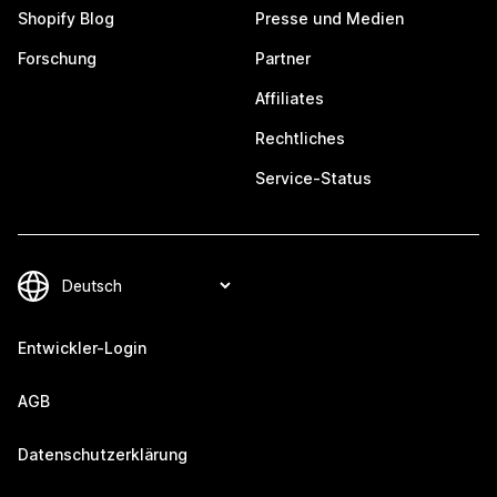
Shopify Blog
Presse und Medien
Forschung
Partner
Affiliates
Rechtliches
Service-Status
Entwickler-Login
AGB
Datenschutzerklärung