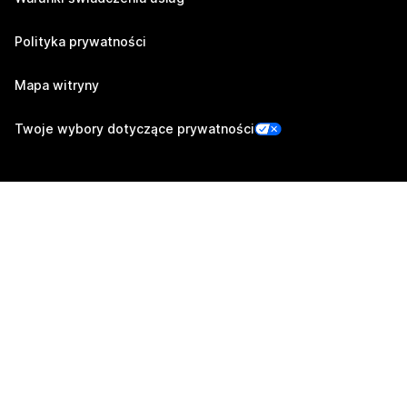
Polityka prywatności
Mapa witryny
Twoje wybory dotyczące prywatności