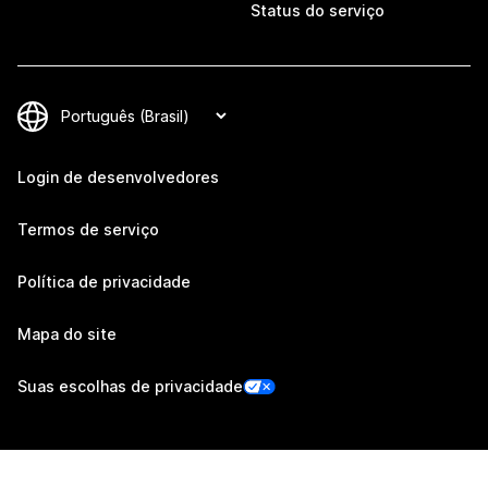
Status do serviço
Login de desenvolvedores
Termos de serviço
Política de privacidade
Mapa do site
Suas escolhas de privacidade