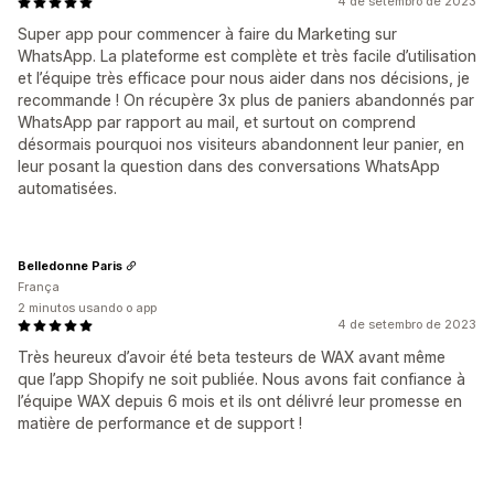
4 de setembro de 2023
Super app pour commencer à faire du Marketing sur
WhatsApp. La plateforme est complète et très facile d’utilisation
et l’équipe très efficace pour nous aider dans nos décisions, je
recommande ! On récupère 3x plus de paniers abandonnés par
WhatsApp par rapport au mail, et surtout on comprend
désormais pourquoi nos visiteurs abandonnent leur panier, en
leur posant la question dans des conversations WhatsApp
automatisées.
Belledonne Paris
França
2 minutos usando o app
4 de setembro de 2023
Très heureux d’avoir été beta testeurs de WAX avant même
que l’app Shopify ne soit publiée. Nous avons fait confiance à
l’équipe WAX depuis 6 mois et ils ont délivré leur promesse en
matière de performance et de support !