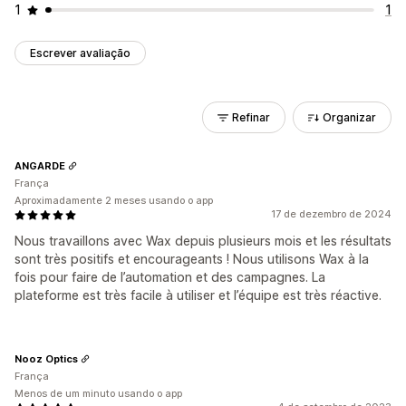
1
1
Escrever avaliação
Refinar
Organizar
ANGARDE
França
Aproximadamente 2 meses usando o app
17 de dezembro de 2024
Nous travaillons avec Wax depuis plusieurs mois et les résultats
sont très positifs et encourageants ! Nous utilisons Wax à la
fois pour faire de l’automation et des campagnes. La
plateforme est très facile à utiliser et l’équipe est très réactive.
Nooz Optics
França
Menos de um minuto usando o app