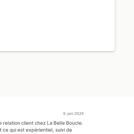
9. juni 2026
elation client chez La Belle Boucle.
 ce qui est expérientiel, suivi de