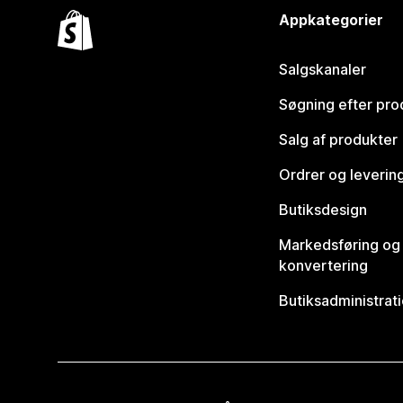
Appkategorier
Salgskanaler
Søgning efter pro
Salg af produkter
Ordrer og leverin
Butiksdesign
Markedsføring og
konvertering
Butiksadministrat