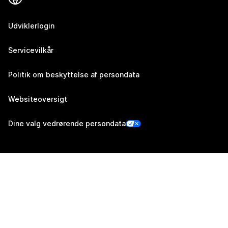
Udviklerlogin
Servicevilkår
Politik om beskyttelse af persondata
Websiteoversigt
Dine valg vedrørende persondata