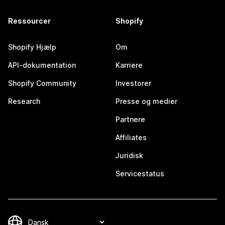
Ressourcer
Shopify
Shopify Hjælp
Om
API-dokumentation
Karriere
Shopify Community
Investorer
Research
Presse og medier
Partnere
Affiliates
Juridisk
Servicestatus