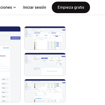
aciones
Iniciar sesión
Empieza gratis