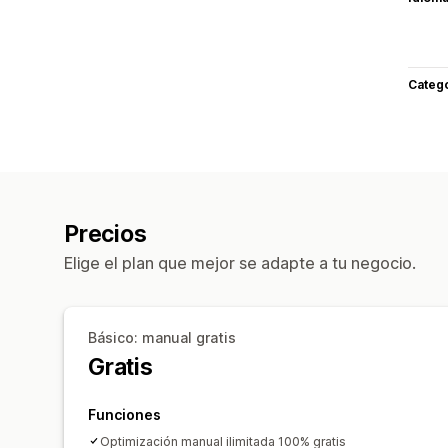
Categ
Precios
Elige el plan que mejor se adapte a tu negocio.
Básico: manual gratis
Gratis
Funciones
Optimización manual ilimitada 100% gratis