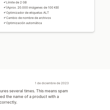
Límite de 2 GB
(Aprox. 20.000 imágenes de 100 KB)
Optimizador de etiquetas ALT
Cambio de nombre de archivos
Optimización automática
1 de diciembre de 2023
ictures several times. This means spam
ged the name of a product with a
orrectly.