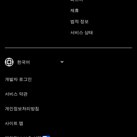
제휴
법적 정보
서비스 상태
개발자 로그인
서비스 약관
개인정보처리방침
사이트 맵