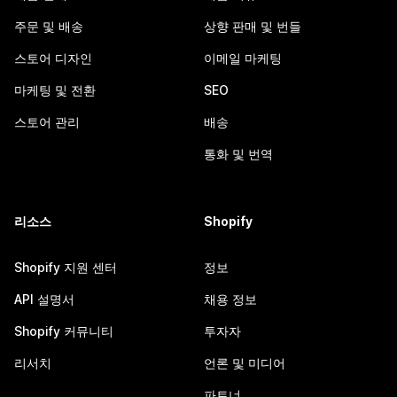
주문 및 배송
상향 판매 및 번들
스토어 디자인
이메일 마케팅
마케팅 및 전환
SEO
스토어 관리
배송
통화 및 번역
리소스
Shopify
Shopify 지원 센터
정보
API 설명서
채용 정보
Shopify 커뮤니티
투자자
리서치
언론 및 미디어
파트너