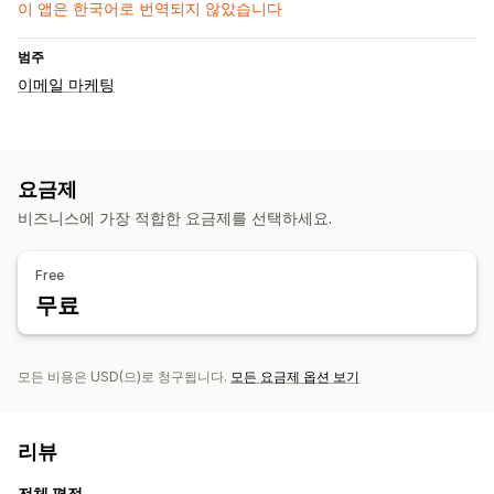
이 앱은 한국어로 번역되지 않았습니다
범주
이메일 마케팅
요금제
비즈니스에 가장 적합한 요금제를 선택하세요.
Free
무료
모든 비용은 USD(으)로 청구됩니다.
모든 요금제 옵션 보기
리뷰
전체 평점