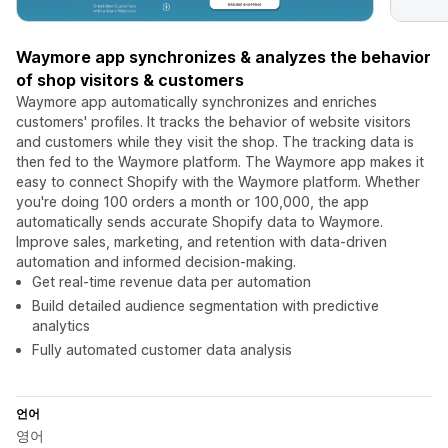
Waymore app synchronizes & analyzes the behavior
of shop visitors & customers
Waymore app automatically synchronizes and enriches
customers' profiles. It tracks the behavior of website visitors
and customers while they visit the shop. The tracking data is
then fed to the Waymore platform. The Waymore app makes it
easy to connect Shopify with the Waymore platform. Whether
you're doing 100 orders a month or 100,000, the app
automatically sends accurate Shopify data to Waymore.
Improve sales, marketing, and retention with data-driven
automation and informed decision-making.
Get real-time revenue data per automation
Build detailed audience segmentation with predictive
analytics
Fully automated customer data analysis
언어
영어